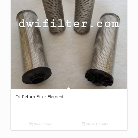
Oil Return Filter Element
Read more
Show Details