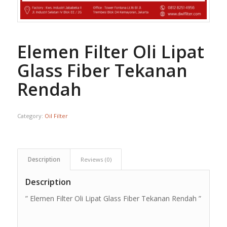
Elemen Filter Oli Lipat
Glass Fiber Tekanan
Rendah
Category:
Oil Filter
Description
Reviews (0)
Description
” Elemen Filter Oli Lipat Glass Fiber Tekanan Rendah ”