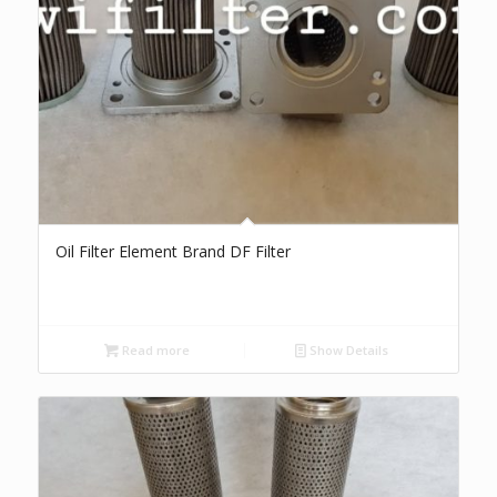
Oil Filter Element Brand DF Filter
Read more
Show Details