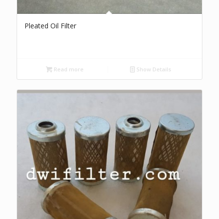
Pleated Oil Filter
Read more
Show Details