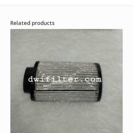
Related products