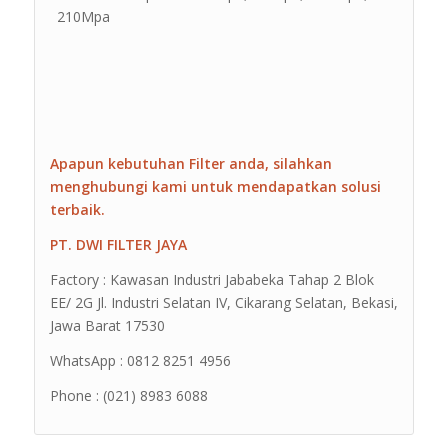
210Mpa
Apapun kebutuhan Filter anda, silahkan
menghubungi kami untuk mendapatkan solusi
terbaik.
PT. DWI FILTER JAYA
Factory : Kawasan Industri Jababeka Tahap 2 Blok
EE/ 2G Jl. Industri Selatan IV, Cikarang Selatan, Bekasi,
Jawa Barat 17530
WhatsApp : 0812 8251 4956
Phone : (021) 8983 6088