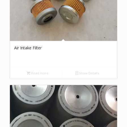
Air Intake Filter
Read more
Show Details