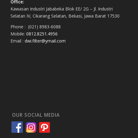
Office:
Kawasan Industri Jababeka Blok EE/ 2G – Jl. Industri
Selatan IV, Cikarang Selatan, Bekasi, Jawa Barat 17530
Phone : (021) 8983-6088
Mobile:
0812.8251.4956
Email :
dwi.filter@ymail.com
OUR SOCIAL MEDIA