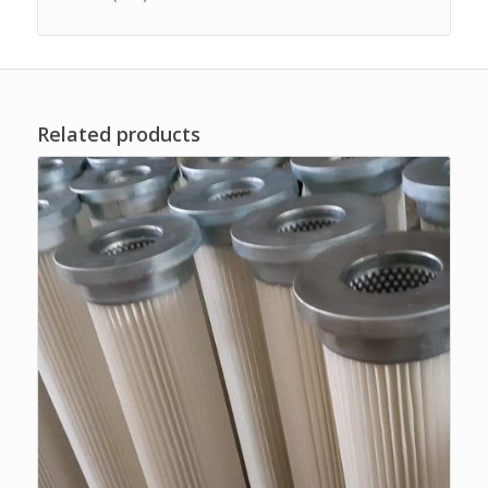
Related products