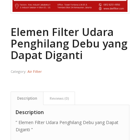
Elemen Filter Udara
Penghilang Debu yang
Dapat Diganti
Category:
Air Filter
Description
Reviews (0)
Description
” Elemen Filter Udara Penghilang Debu yang Dapat
Diganti ”