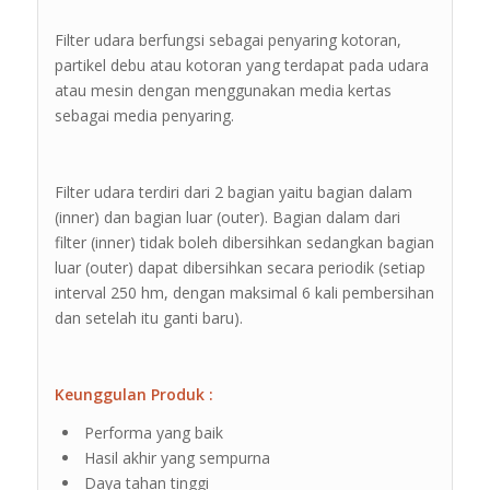
Filter udara berfungsi sebagai penyaring kotoran,
partikel debu atau kotoran yang terdapat pada udara
atau mesin dengan menggunakan media kertas
sebagai media penyaring.
Filter udara terdiri dari 2 bagian yaitu bagian dalam
(inner) dan bagian luar (outer). Bagian dalam dari
filter (inner) tidak boleh dibersihkan sedangkan bagian
luar (outer) dapat dibersihkan secara periodik (setiap
interval 250 hm, dengan maksimal 6 kali pembersihan
dan setelah itu ganti baru).
Keunggulan Produk :
Performa yang baik
Hasil akhir yang sempurna
Daya tahan tinggi