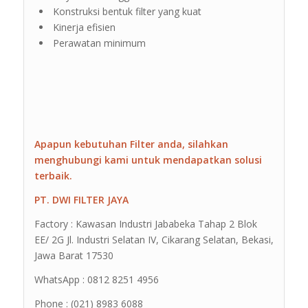
Konstruksi bentuk filter yang kuat
Kinerja efisien
Perawatan minimum
Apapun kebutuhan Filter anda, silahkan
menghubungi kami untuk mendapatkan solusi
terbaik.
PT. DWI FILTER JAYA
Factory : Kawasan Industri Jababeka Tahap 2 Blok
EE/ 2G Jl. Industri Selatan IV, Cikarang Selatan, Bekasi,
Jawa Barat 17530
WhatsApp : 0812 8251 4956
Phone : (021) 8983 6088