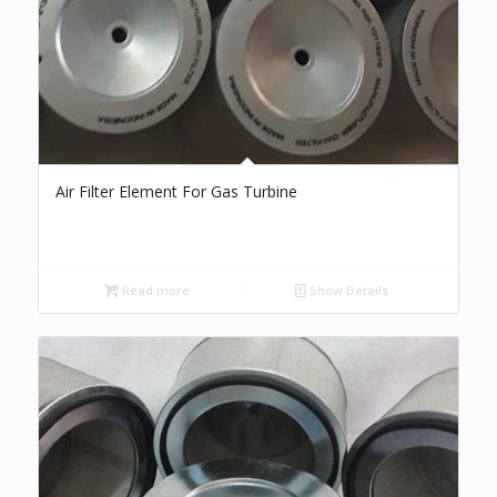
Air Filter Element For Gas Turbine
Read more
Show Details