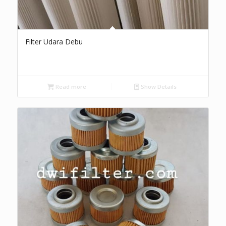
Filter Udara Debu
Read more
Show Details