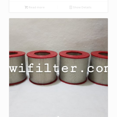
Read more
Show Details