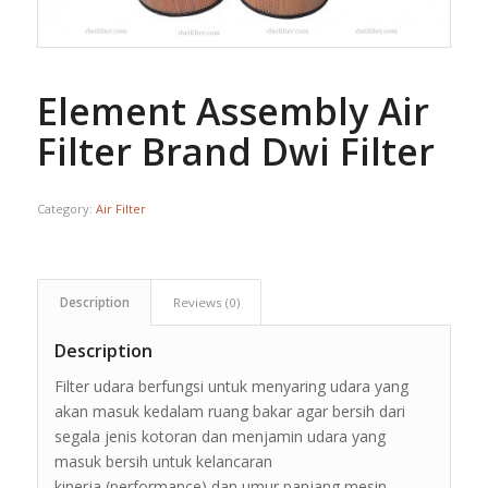
Element Assembly Air
Filter Brand Dwi Filter
Category:
Air Filter
Description
Reviews (0)
Description
Filter udara berfungsi untuk menyaring udara yang
akan masuk kedalam ruang bakar agar bersih dari
segala jenis kotoran dan menjamin udara yang
masuk bersih untuk kelancaran
kinerja (performance) dan umur panjang mesin.