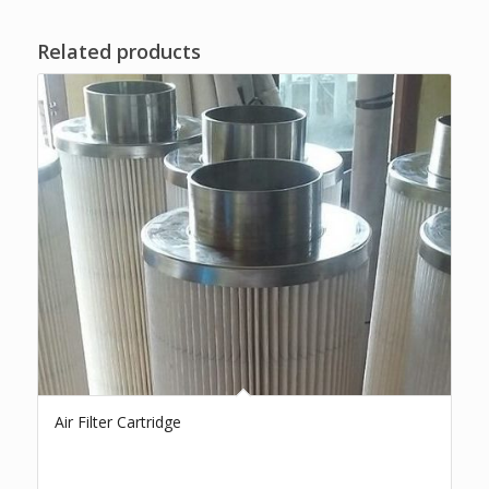
Related products
Air Filter Cartridge