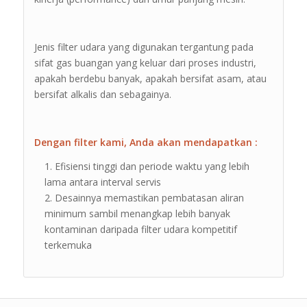
Jenis filter udara yang digunakan tergantung pada
sifat gas buangan yang keluar dari proses industri,
apakah berdebu banyak, apakah bersifat asam, atau
bersifat alkalis dan sebagainya.
Dengan filter kami, Anda akan mendapatkan :
Efisiensi tinggi dan periode waktu yang lebih
lama antara interval servis
Desainnya memastikan pembatasan aliran
minimum sambil menangkap lebih banyak
kontaminan daripada filter udara kompetitif
terkemuka