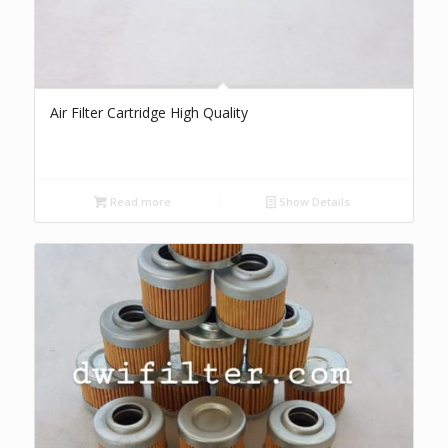
Air Filter Cartridge High Quality
Read more
Show Details