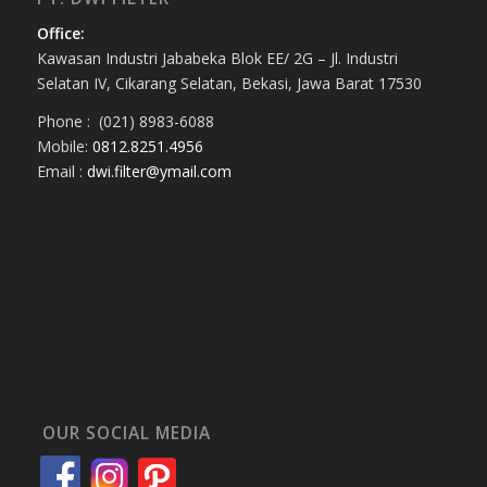
Office:
Kawasan Industri Jababeka Blok EE/ 2G – Jl. Industri
Selatan IV, Cikarang Selatan, Bekasi, Jawa Barat 17530
Phone : (021) 8983-6088
Mobile:
0812.8251.4956
Email :
dwi.filter@ymail.com
OUR SOCIAL MEDIA