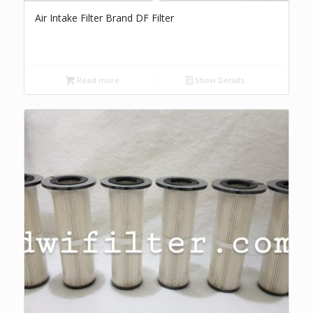
Air Intake Filter Brand DF Filter
Read more
Show Details