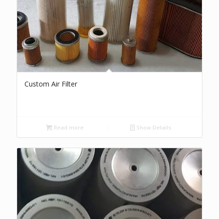
Custom Air Filter
Read more
Show Details