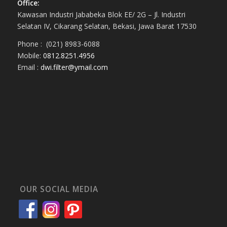
Office:
Kawasan Industri Jababeka Blok EE/ 2G – Jl. Industri
Selatan IV, Cikarang Selatan, Bekasi, Jawa Barat 17530
Phone : (021) 8983-6088
Mobile:
0812.8251.4956
Email :
dwi.filter@ymail.com
OUR SOCIAL MEDIA