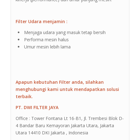
Filter Udara menjamin :
Menjaga udara yang masuk tetap bersih
Performa mesin halus
Umur mesin lebih lama
Apapun kebutuhan Filter anda, silahkan
menghubungi kami untuk mendapatkan solusi
terbaik.
PT. DWI FILTER JAYA
Office : Tower Fontana Lt 16-B1, Jl. Trembesi Blok D-
4 Bandar Baru Kemayoran Jakarta Utara, Jakarta
Utara 14410 DKI Jakarta , Indonesia