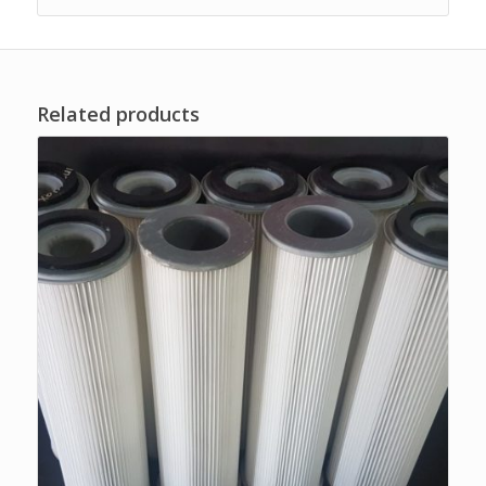
Related products