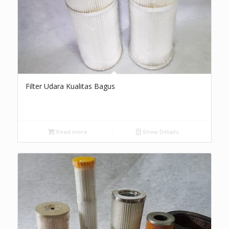
Filter Udara Kualitas Bagus
Read more
Show Details