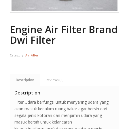
Engine Air Filter Brand
Dwi Filter
Category:
Air Filter
Description
Reviews (0)
Description
Filter Udara berfungsi untuk menyaring udara yang
akan masuk kedalam ruang bakar agar bersih dari
segala jenis kotoran dan menjamin udara yang
masuk bersih untuk kelancaran
kinerja (performance) dan umur panjang mesin.