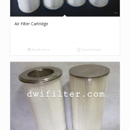
Air Filter Cartridge
Read more
Show Details