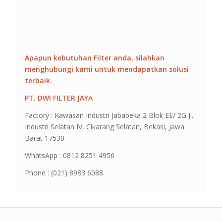
Apapun kebutuhan Filter anda, silahkan
menghubungi kami untuk mendapatkan solusi
terbaik.
PT. DWI FILTER JAYA
Factory : Kawasan Industri Jababeka 2 Blok EE/ 2G Jl.
Industri Selatan IV, Cikarang Selatan, Bekasi, Jawa
Barat 17530
WhatsApp : 0812 8251 4956
Phone : (021) 8983 6088