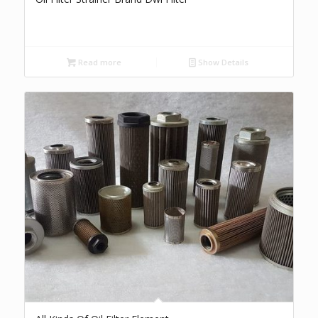
Read more
Show Details