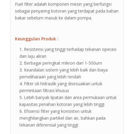
Fuel filter adalah komponen mesin yang berfungsi
sebagai penyaring kotoran yang terdapat pada bahan
bakar sebelum masuk ke dalam pompa.
Keunggulan Produk :
Resistensi yang tinggi terhadap tekanan operasi
dan laju aliran
Berbagai peringkat mikron dari 1-500um
Keandalan sistem yang lebih baik dan biaya
pemeliharaan yang lebih rendah
Filter oli hidraulik yang disesuaikan untuk
permintaan filtrasi khusus
Lebih banyak lipatan dan area permukaan untuk
kapasitas penahan kotoran yang lebih tinggi
Efisiensi filter yang konsisten untuk
menghilangkan partikel dan air, bahkan pada
tekanan diferensial yang tinggi