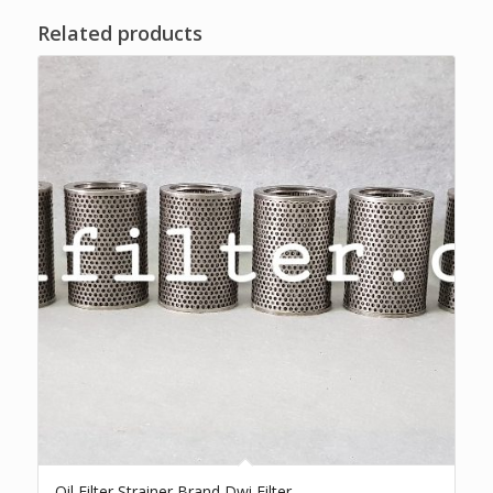
Related products
Oil Filter Strainer Brand Dwi Filter