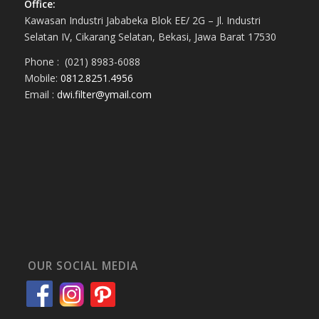
Office:
Kawasan Industri Jababeka Blok EE/ 2G – Jl. Industri
Selatan IV, Cikarang Selatan, Bekasi, Jawa Barat 17530
Phone : (021) 8983-6088
Mobile:
0812.8251.4956
Email :
dwi.filter@ymail.com
OUR SOCIAL MEDIA