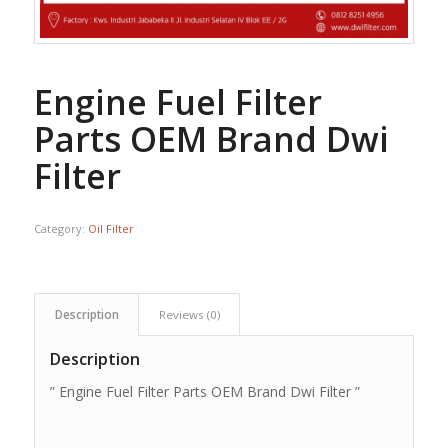
Engine Fuel Filter
Parts OEM Brand Dwi
Filter
Category:
Oil Filter
Description
Reviews (0)
Description
” Engine Fuel Filter Parts OEM Brand Dwi Filter ”