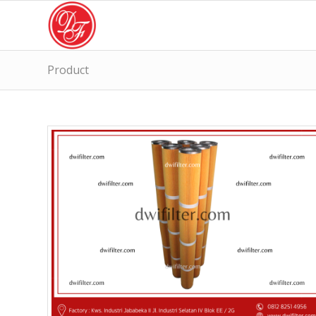
Product