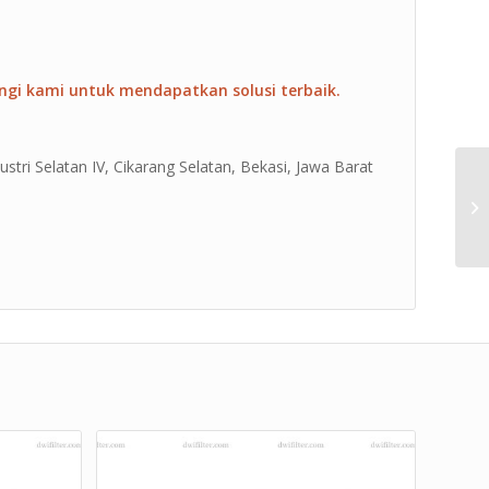
ngi kami untuk mendapatkan solusi terbaik.
ustri Selatan IV, Cikarang Selatan, Bekasi, Jawa Barat