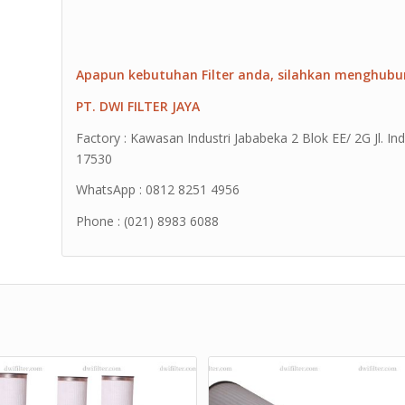
Apapun kebutuhan Filter anda, silahkan menghubu
PT. DWI FILTER JAYA
Factory : Kawasan Industri Jababeka 2 Blok EE/ 2G Jl. Ind
17530
WhatsApp : 0812 8251 4956
Phone : (021) 8983 6088