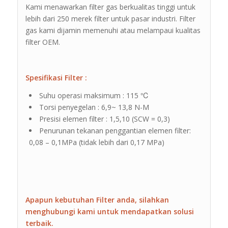
Kami menawarkan filter gas berkualitas tinggi untuk
lebih dari 250 merek filter untuk pasar industri. Filter
gas kami dijamin memenuhi atau melampaui kualitas
filter OEM.
Spesifikasi Filter :
Suhu operasi maksimum : 115 ℃
Torsi penyegelan : 6,9~ 13,8 N-M
Presisi elemen filter : 1,5,10 (SCW = 0,3)
Penurunan tekanan penggantian elemen filter:
0,08 – 0,1MPa (tidak lebih dari 0,17 MPa)
Apapun kebutuhan Filter anda, silahkan
menghubungi kami untuk mendapatkan solusi
terbaik.