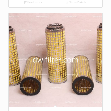
Read more
Show Details