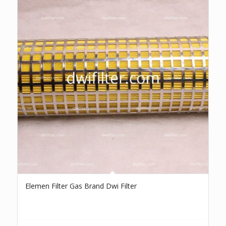
Elemen Filter Gas Brand Dwi Filter