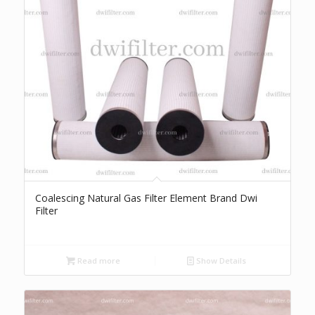
Coalescing Natural Gas Filter Element Brand Dwi
Filter
Read more
Show Details