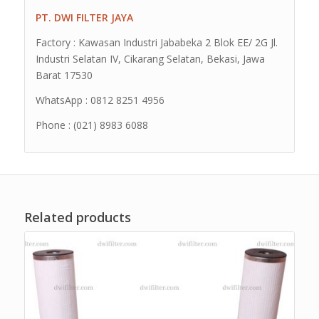
PT. DWI FILTER JAYA
Factory : Kawasan Industri Jababeka 2 Blok EE/ 2G Jl.
Industri Selatan IV, Cikarang Selatan, Bekasi, Jawa
Barat 17530
WhatsApp : 0812 8251 4956
Phone : (021) 8983 6088
Related products