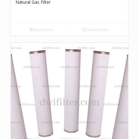
Natural Gas Filter
Read more
Show Details