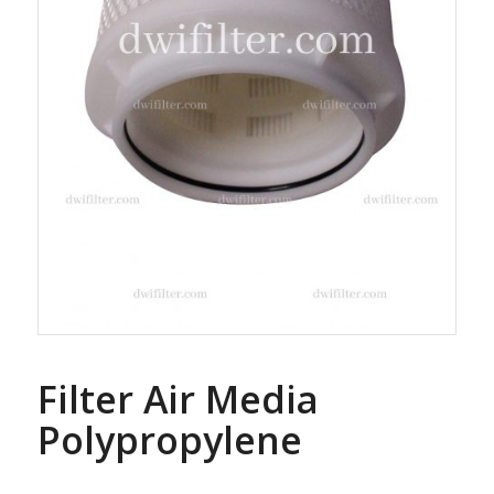
Filter Air Media
Polypropylene