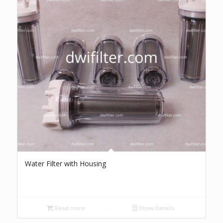
Water Filter with Housing
Read more
Show Details