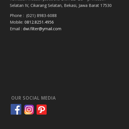
Selatan IV, Cikarang Selatan, Bekasi, Jawa Barat 17530
Phone : (021) 8983-6088
Mobile:
0812.8251.4956
Email :
dwi.filter@ymail.com
OUR SOCIAL MEDIA