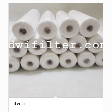
Filter Air