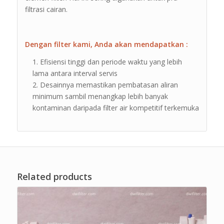
filtrasi cairan.
Dengan filter kami, Anda akan mendapatkan :
Efisiensi tinggi dan periode waktu yang lebih
lama antara interval servis
Desainnya memastikan pembatasan aliran
minimum sambil menangkap lebih banyak
kontaminan daripada filter air kompetitif terkemuka
Related products