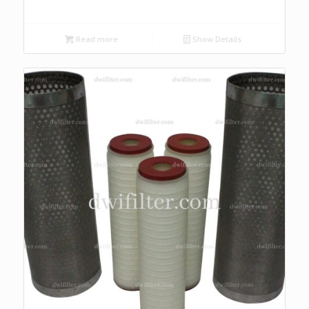
Read more
Show Details