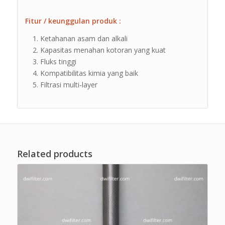
Fitur / keunggulan produk :
Ketahanan asam dan alkali
Kapasitas menahan kotoran yang kuat
Fluks tinggi
Kompatibilitas kimia yang baik
Filtrasi multi-layer
Related products