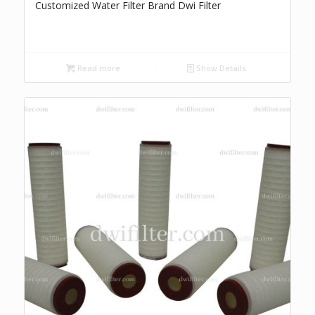
Customized Water Filter Brand Dwi Filter
Read more
Show Details