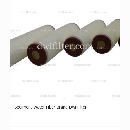
Sediment Water Filter Brand Dwi Filter