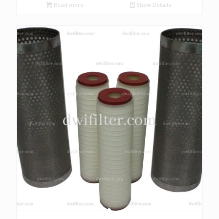
Read more
Show Details