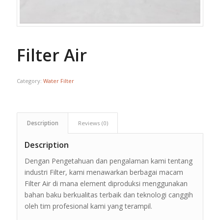
Filter Air
Category:
Water Filter
Description
Reviews (0)
Description
Dengan Pengetahuan dan pengalaman kami tentang
industri Filter, kami menawarkan berbagai macam
Filter Air di mana element diproduksi menggunakan
bahan baku berkualitas terbaik dan teknologi canggih
oleh tim profesional kami yang terampil.