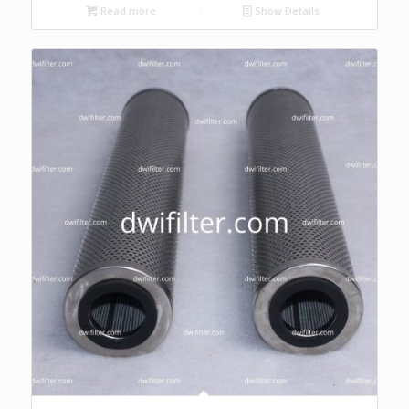
Read more
Show Details