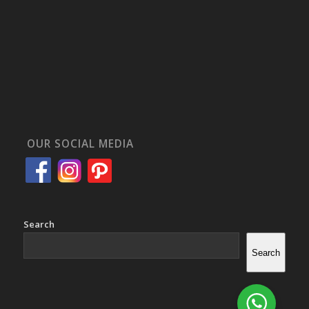
OUR SOCIAL MEDIA
Search
Search