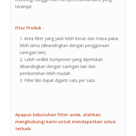
terampil.
Fitur Produk :
Area filter yang jauh lebih besar dan masa pakai
lebih lama (dibandingkan dengan penggunaan
saringan lain)
Lebih sedikit komponen yang diperlukan
dibandingkan dengan saringan lain dan
pembersihan lebih mudah
Filter lilin dapat diganti satu per satu
Apapun kebutuhan Filter anda, silahkan
menghubungi kami untuk mendapatkan solusi
terbaik.