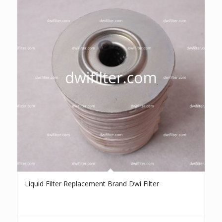
Liquid Filter Replacement Brand Dwi Filter