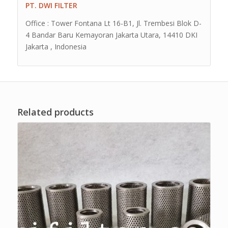
PT. DWI FILTER
Office : Tower Fontana Lt 16-B1, Jl. Trembesi Blok D-
4 Bandar Baru Kemayoran Jakarta Utara, 14410 DKI
Jakarta , Indonesia
Related products