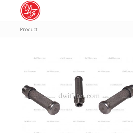
Product