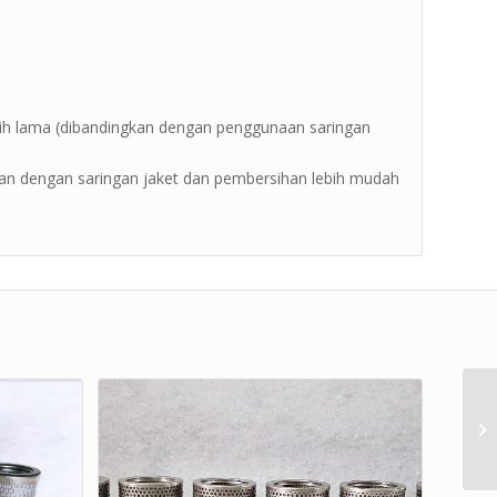
lebih lama (dibandingkan dengan penggunaan saringan
kan dengan saringan jaket dan pembersihan lebih mudah