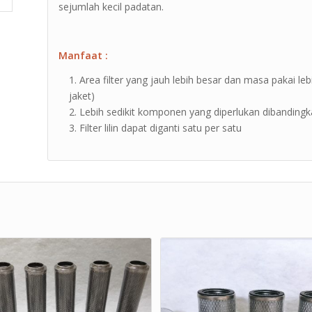
sejumlah kecil padatan.
Manfaat :
Area filter yang jauh lebih besar dan masa pakai 
jaket)
Lebih sedikit komponen yang diperlukan dibanding
Filter lilin dapat diganti satu per satu