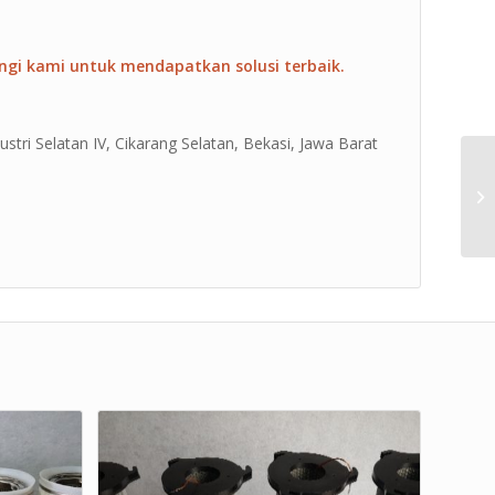
ngi kami untuk mendapatkan solusi terbaik.
ustri Selatan IV, Cikarang Selatan, Bekasi, Jawa Barat