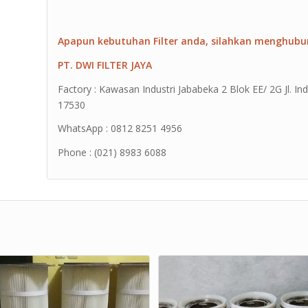
Apapun kebutuhan Filter anda, silahkan menghubu
PT. DWI FILTER JAYA
Factory : Kawasan Industri Jababeka 2 Blok EE/ 2G Jl. Ind
17530
WhatsApp : 0812 8251 4956
Phone : (021) 8983 6088