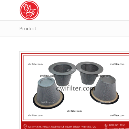
Product