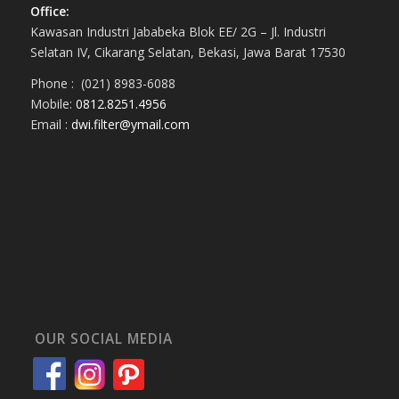
Office:
Kawasan Industri Jababeka Blok EE/ 2G – Jl. Industri
Selatan IV, Cikarang Selatan, Bekasi, Jawa Barat 17530
Phone : (021) 8983-6088
Mobile:
0812.8251.4956
Email :
dwi.filter@ymail.com
OUR SOCIAL MEDIA