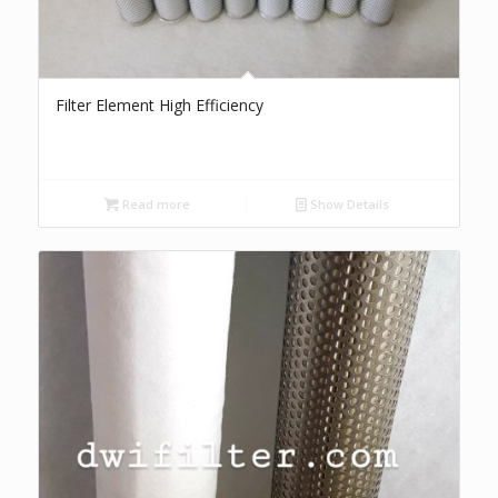
Filter Element High Efficiency
Read more
Show Details