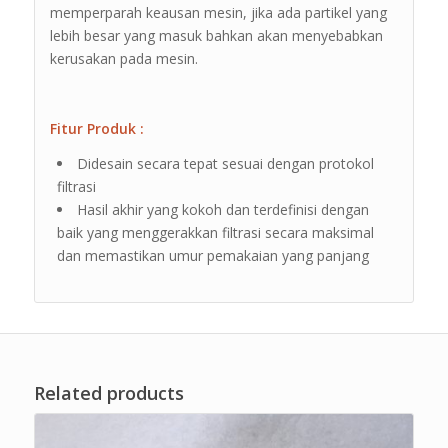
memperparah keausan mesin, jika ada partikel yang
lebih besar yang masuk bahkan akan menyebabkan
kerusakan pada mesin.
Fitur Produk :
Didesain secara tepat sesuai dengan protokol
filtrasi
Hasil akhir yang kokoh dan terdefinisi dengan
baik yang menggerakkan filtrasi secara maksimal
dan memastikan umur pemakaian yang panjang
Related products