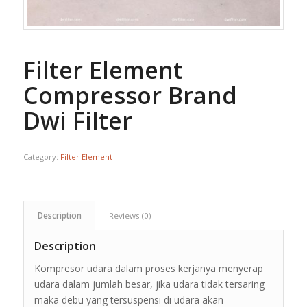
Filter Element
Compressor Brand
Dwi Filter
Category:
Filter Element
Description
Reviews (0)
Description
Kompresor udara dalam proses kerjanya menyerap
udara dalam jumlah besar, jika udara tidak tersaring
maka debu yang tersuspensi di udara akan