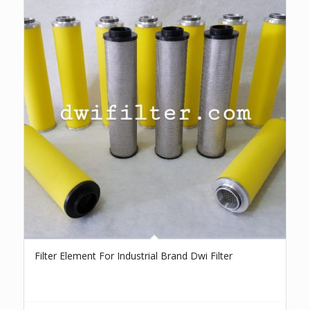
Filter Element For Industrial Brand Dwi Filter