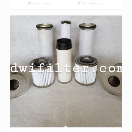
Read more
Show Details