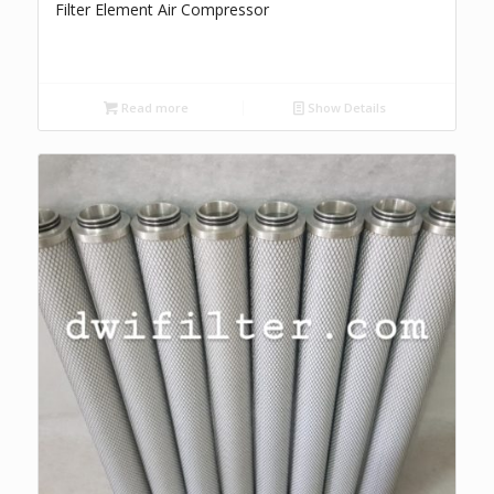
Filter Element Air Compressor
Read more
Show Details