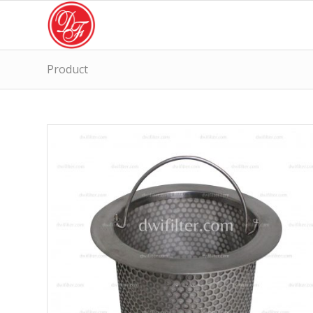
Product