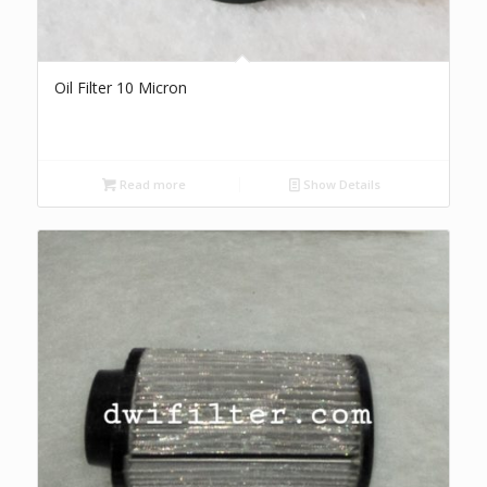
Oil Filter 10 Micron
Read more
Show Details