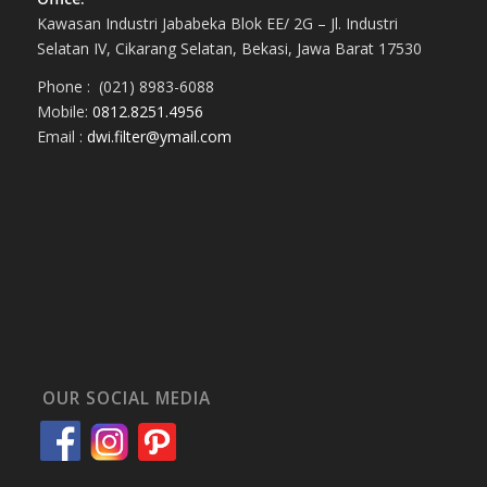
Kawasan Industri Jababeka Blok EE/ 2G – Jl. Industri
Selatan IV, Cikarang Selatan, Bekasi, Jawa Barat 17530
Phone : (021) 8983-6088
Mobile:
0812.8251.4956
Email :
dwi.filter@ymail.com
OUR SOCIAL MEDIA