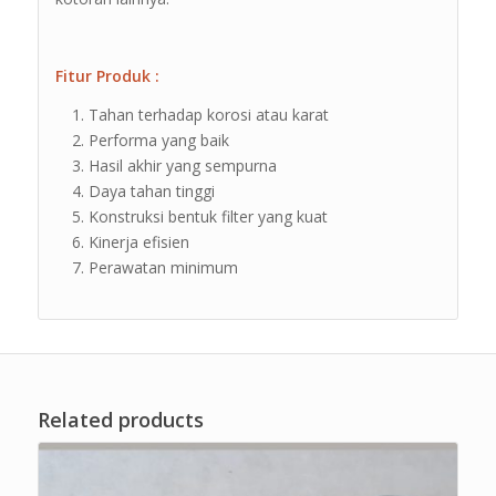
Fitur Produk :
Tahan terhadap korosi atau karat
Performa yang baik
Hasil akhir yang sempurna
Daya tahan tinggi
Konstruksi bentuk filter yang kuat
Kinerja efisien
Perawatan minimum
Related products