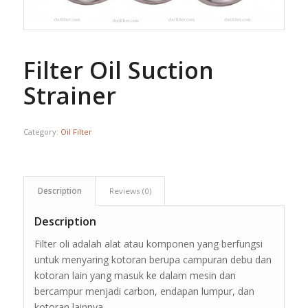
Filter Oil Suction
Strainer
Category:
Oil Filter
Description
Reviews (0)
Description
Filter oli adalah alat atau komponen yang berfungsi
untuk menyaring kotoran berupa campuran debu dan
kotoran lain yang masuk ke dalam mesin dan
bercampur menjadi carbon, endapan lumpur, dan
kotoran lainnya.