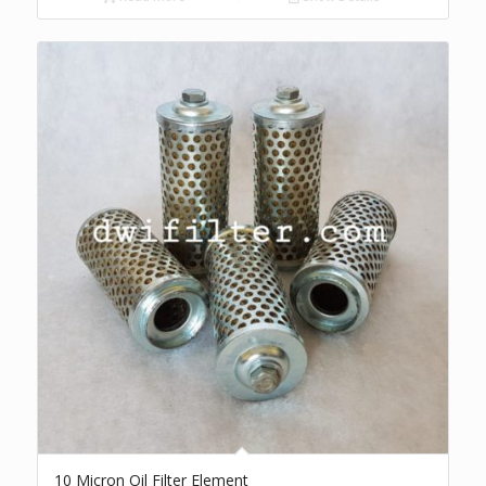
10 Micron Oil Filter Element