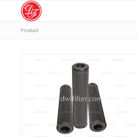
Product