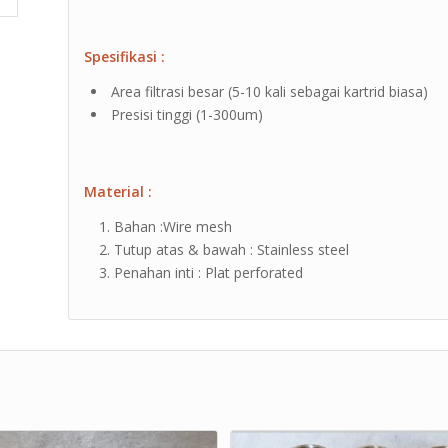
Spesifikasi :
Area filtrasi besar (5-10 kali sebagai kartrid biasa)
Presisi tinggi (1-300um)
Material :
Bahan :Wire mesh
Tutup atas & bawah : Stainless steel
Penahan inti : Plat perforated