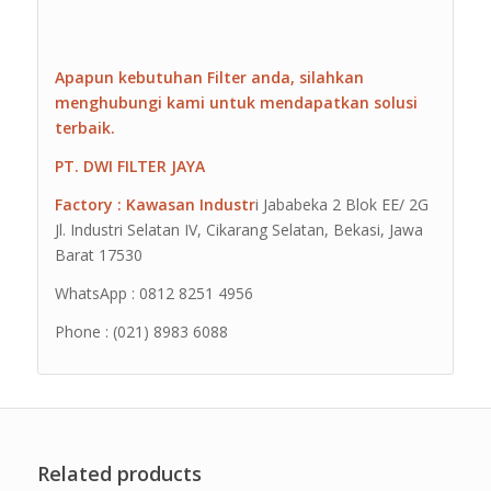
Apapun kebutuhan Filter anda, silahkan
menghubungi kami untuk mendapatkan solusi
terbaik.
PT. DWI FILTER JAYA
Factory : Kawasan Industr
i Jababeka 2 Blok EE/ 2G
Jl. Industri Selatan IV, Cikarang Selatan, Bekasi, Jawa
Barat 17530
WhatsApp : 0812 8251 4956
Phone : (021) 8983 6088
Related products