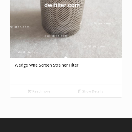
Wedge Wire Screen Strainer Filter
Read more
Show Details