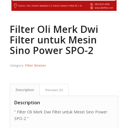
Filter Oli Merk Dwi
Filter untuk Mesin
Sino Power SPO-2
Category:
Filter Strainer
Description
Reviews (0)
Description
” Filter Oli Merk Dwi Filter untuk Mesin Sino Power
SPO-2 ”