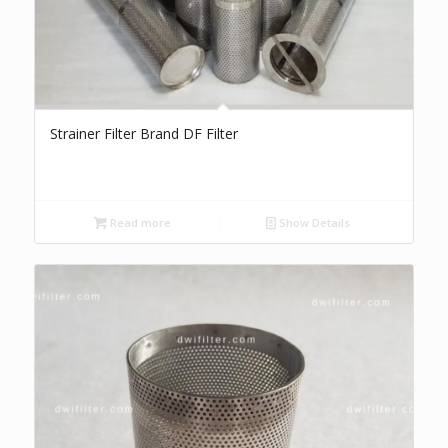
Strainer Filter Brand DF Filter
Read more
Show Details