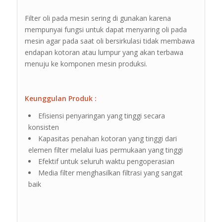
Filter oli pada mesin sering di gunakan karena
mempunyai fungsi untuk dapat menyaring oli pada
mesin agar pada saat oli bersirkulasi tidak membawa
endapan kotoran atau lumpur yang akan terbawa
menuju ke komponen mesin produksi.
Keunggulan Produk :
Efisiensi penyaringan yang tinggi secara
konsisten
Kapasitas penahan kotoran yang tinggi dari
elemen filter melalui luas permukaan yang tinggi
Efektif untuk seluruh waktu pengoperasian
Media filter menghasilkan filtrasi yang sangat
baik