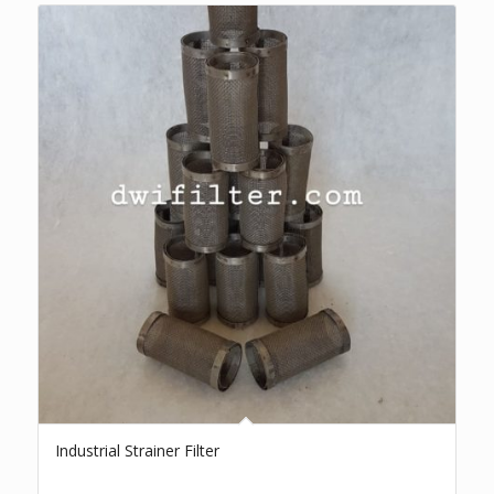
Industrial Strainer Filter