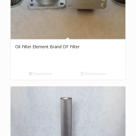
Oil Filter Element Brand DF Filter
Read more
Show Details