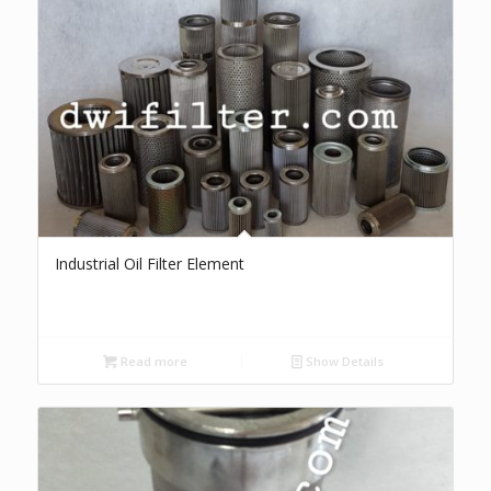
Industrial Oil Filter Element
Read more
Show Details