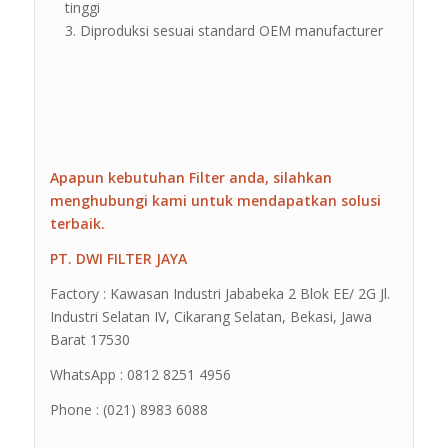
tinggi
Diproduksi sesuai standard OEM manufacturer
Apapun kebutuhan Filter anda, silahkan
menghubungi kami untuk mendapatkan solusi
terbaik.
PT. DWI FILTER JAYA
Factory : Kawasan Industri Jababeka 2 Blok EE/ 2G Jl.
Industri Selatan IV, Cikarang Selatan, Bekasi, Jawa
Barat 17530
WhatsApp : 0812 8251 4956
Phone : (021) 8983 6088