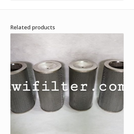
Related products