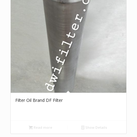
Filter Oil Brand DF Filter
Read more
Show Details