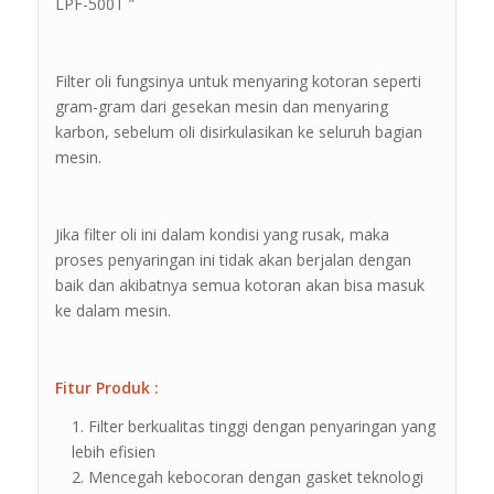
LPF-500T ”
Filter oli fungsinya untuk menyaring kotoran seperti
gram-gram dari gesekan mesin dan menyaring
karbon, sebelum oli disirkulasikan ke seluruh bagian
mesin.
Jika filter oli ini dalam kondisi yang rusak, maka
proses penyaringan ini tidak akan berjalan dengan
baik dan akibatnya semua kotoran akan bisa masuk
ke dalam mesin.
Fitur Produk :
Filter berkualitas tinggi dengan penyaringan yang
lebih efisien
Mencegah kebocoran dengan gasket teknologi