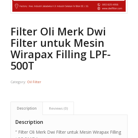
Filter Oli Merk Dwi
Filter untuk Mesin
Wirapax Filling LPF-
500T
Category:
Oil Filter
Description
Reviews (0)
Description
” Filter Oli Merk Dwi Filter untuk Mesin Wirapax Filling