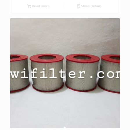
Read more
Show Details