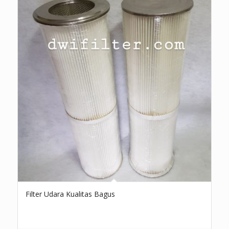
Filter Udara Kualitas Bagus