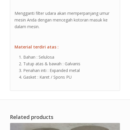
Mengganti filter udara akan memperpanjang umur
mesin Anda dengan mencegah kotoran masuk ke
dalam mesin.
Material terdiri atas :
Bahan : Selulosa
Tutup atas & bawah : Galvanis
Penahan inti : Expanded metal
Gasket : Karet / Spons PU
Related products