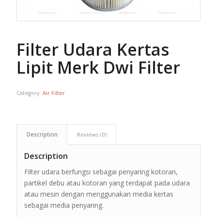
Filter Udara Kertas
Lipit Merk Dwi Filter
Category:
Air Filter
Description
Reviews (0)
Description
Filter udara berfungsi sebagai penyaring kotoran,
partikel debu atau kotoran yang terdapat pada udara
atau mesin dengan menggunakan media kertas
sebagai media penyaring.