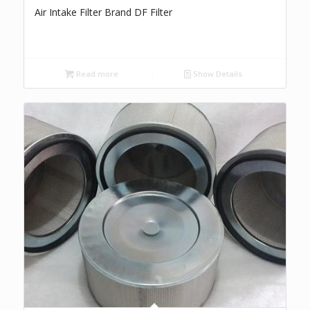
Air Intake Filter Brand DF Filter
Read more
Show Details