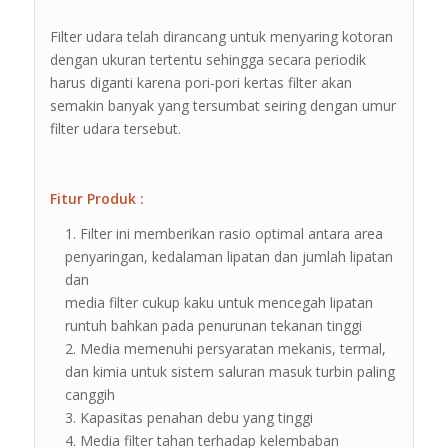
Filter udara telah dirancang untuk menyaring kotoran
dengan ukuran tertentu sehingga secara periodik
harus diganti karena pori-pori kertas filter akan
semakin banyak yang tersumbat seiring dengan umur
filter udara tersebut.
Fitur Produk :
Filter ini memberikan rasio optimal antara area
penyaringan, kedalaman lipatan dan jumlah lipatan
dan
media filter cukup kaku untuk mencegah lipatan
runtuh bahkan pada penurunan tekanan tinggi
Media memenuhi persyaratan mekanis, termal,
dan kimia untuk sistem saluran masuk turbin paling
canggih
Kapasitas penahan debu yang tinggi
Media filter tahan terhadap kelembaban