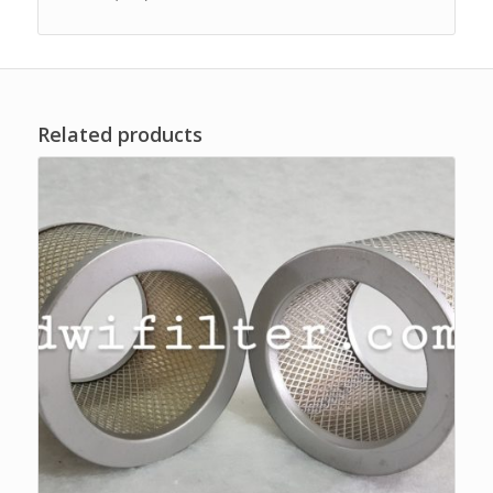
Related products