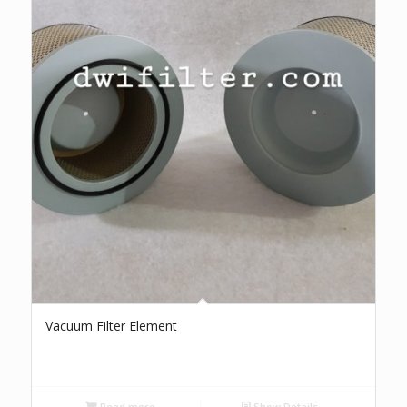
Vacuum Filter Element
Read more
Show Details