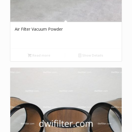
Air Filter Vacuum Powder
Read more
Show Details