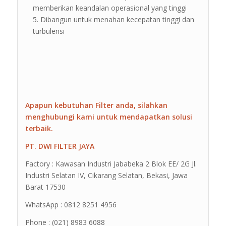
memberikan keandalan operasional yang tinggi
Dibangun untuk menahan kecepatan tinggi dan
turbulensi
Apapun kebutuhan Filter anda, silahkan
menghubungi kami untuk mendapatkan solusi
terbaik.
PT. DWI FILTER JAYA
Factory : Kawasan Industri Jababeka 2 Blok EE/ 2G Jl.
Industri Selatan IV, Cikarang Selatan, Bekasi, Jawa
Barat 17530
WhatsApp : 0812 8251 4956
Phone : (021) 8983 6088