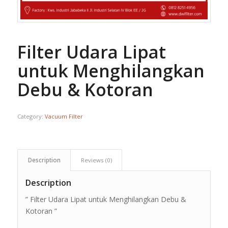
Filter Udara Lipat
untuk Menghilangkan
Debu & Kotoran
Category:
Vacuum Filter
Description
Reviews (0)
Description
” Filter Udara Lipat untuk Menghilangkan Debu &
Kotoran ”