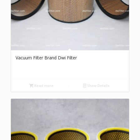
Vacuum Filter Brand Dwi Filter
Read more
Show Details