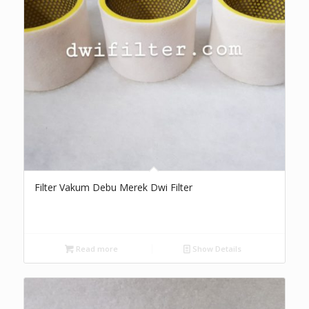
Filter Vakum Debu Merek Dwi Filter
Read more
Show Details