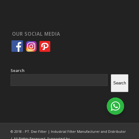
OUR SOCIAL MEDIA
Search
Search
© 2018 - PT. Dwi Filter | Industrial Filter Manufacturer and Distributor
| All Rights Reserved. Supported by