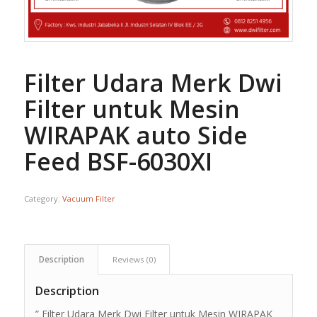
Filter Udara Merk Dwi
Filter untuk Mesin
WIRAPAK auto Side
Feed BSF-6030XI
Category:
Vacuum Filter
Description
Reviews (0)
Description
” Filter Udara Merk Dwi Filter untuk Mesin WIRAPAK