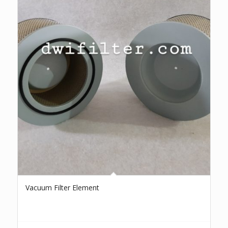
Vacuum Filter Element