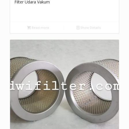
Filter Udara Vakum
Read more
Show Details