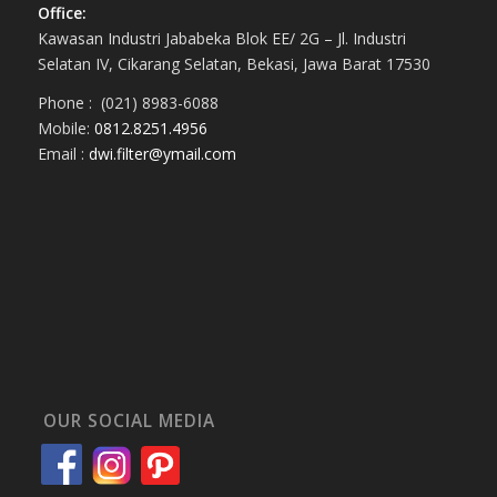
Office:
Kawasan Industri Jababeka Blok EE/ 2G – Jl. Industri
Selatan IV, Cikarang Selatan, Bekasi, Jawa Barat 17530
Phone : (021) 8983-6088
Mobile:
0812.8251.4956
Email :
dwi.filter@ymail.com
OUR SOCIAL MEDIA