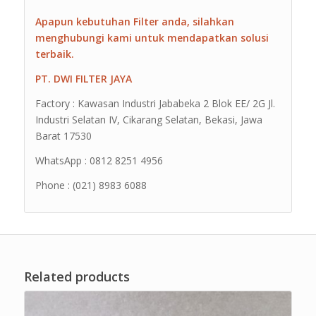
Apapun kebutuhan Filter anda, silahkan
menghubungi kami untuk mendapatkan solusi
terbaik.
PT. DWI FILTER JAYA
Factory : Kawasan Industri Jababeka 2 Blok EE/ 2G Jl.
Industri Selatan IV, Cikarang Selatan, Bekasi, Jawa
Barat 17530
WhatsApp : 0812 8251 4956
Phone : (021) 8983 6088
Related products