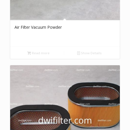
Air Filter Vacuum Powder
Read more
Show Details