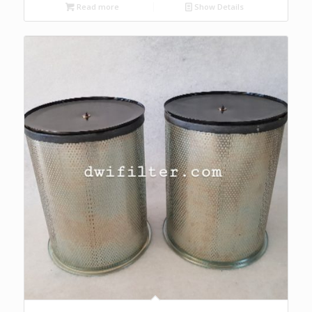
Read more
Show Details