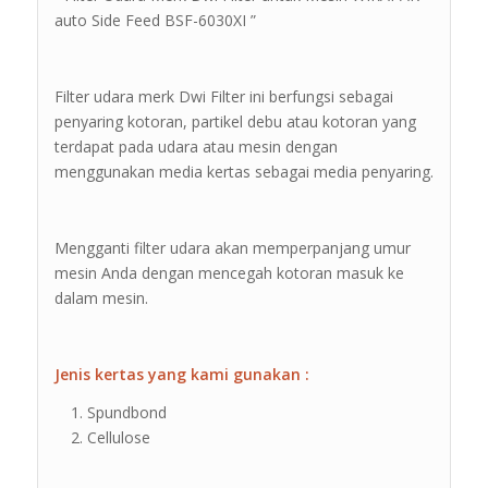
auto Side Feed BSF-6030XI ”
Filter udara merk Dwi Filter ini berfungsi sebagai
penyaring kotoran, partikel debu atau kotoran yang
terdapat pada udara atau mesin dengan
menggunakan media kertas sebagai media penyaring.
Mengganti filter udara akan memperpanjang umur
mesin Anda dengan mencegah kotoran masuk ke
dalam mesin.
Jenis kertas yang kami gunakan :
Spundbond
Cellulose