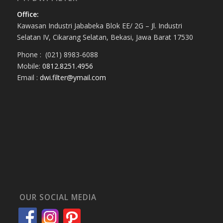
Office:
Kawasan Industri Jababeka Blok EE/ 2G – Jl. Industri
Selatan IV, Cikarang Selatan, Bekasi, Jawa Barat 17530
Phone : (021) 8983-6088
Mobile:
0812.8251.4956
Email :
dwi.filter@ymail.com
OUR SOCIAL MEDIA