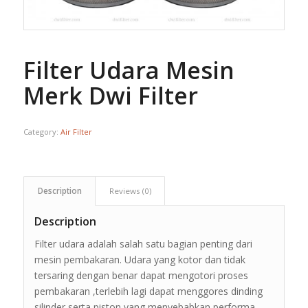
Filter Udara Mesin
Merk Dwi Filter
Category:
Air Filter
Description
Reviews (0)
Description
Filter udara adalah salah satu bagian penting dari
mesin pembakaran. Udara yang kotor dan tidak
tersaring dengan benar dapat mengotori proses
pembakaran ,terlebih lagi dapat menggores dinding
silinder serta piston yang menyebabkan performa