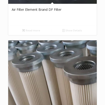
Air Filter Element Brand DF Filter
Read more
Show Details