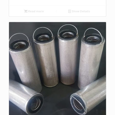
Read more
Show Details