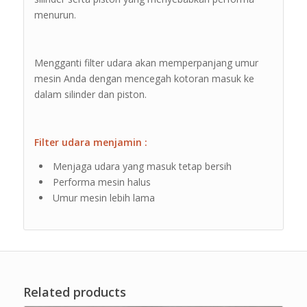
menurun.
Mengganti filter udara akan memperpanjang umur
mesin Anda dengan mencegah kotoran masuk ke
dalam silinder dan piston.
Filter udara menjamin :
Menjaga udara yang masuk tetap bersih
Performa mesin halus
Umur mesin lebih lama
Related products