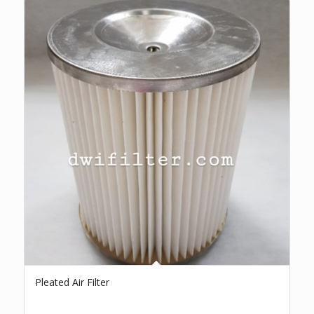
Pleated Air Filter