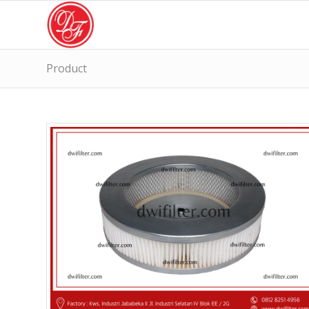
Product