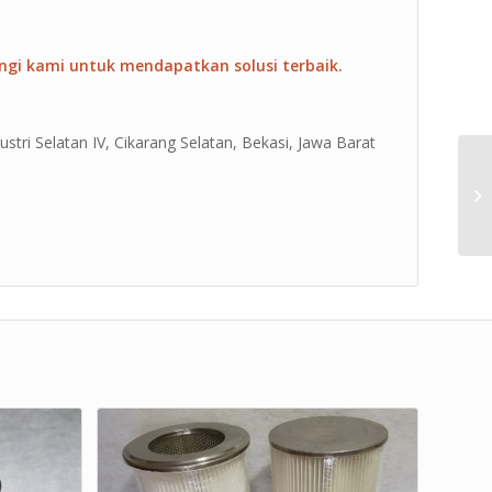
ngi kami untuk mendapatkan solusi terbaik.
ustri Selatan IV, Cikarang Selatan, Bekasi, Jawa Barat