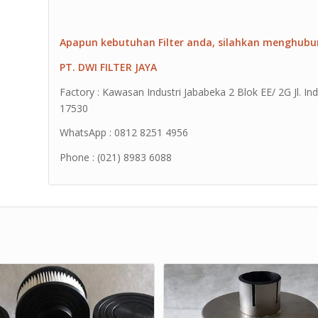
Apapun kebutuhan Filter anda, silahkan menghubu
PT. DWI FILTER JAYA
Factory : Kawasan Industri Jababeka 2 Blok EE/ 2G Jl. Ind
17530
WhatsApp : 0812 8251 4956
Phone : (021) 8983 6088