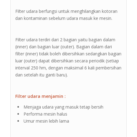
Filter udara berfungsi untuk menghilangkan kotoran
dan kontaminan sebelum udara masuk ke mesin.
Filter udara terdiri dari 2 bagian yaitu bagian dalam
(inner) dan bagian luar (outer). Bagian dalam dari
filter (inner) tidak boleh dibersihkan sedangkan bagian
luar (outer) dapat dibersihkan secara periodik (setiap
interval 250 hm, dengan maksimal 6 kali pembersihan
dan setelah itu ganti baru).
Filter udara menjamin :
Menjaga udara yang masuk tetap bersih
Performa mesin halus
Umur mesin lebih lama