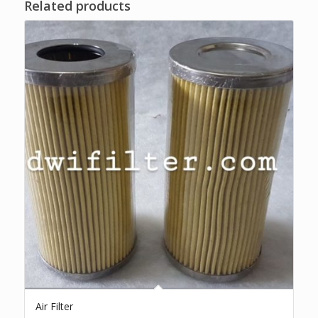
Related products
Air Filter