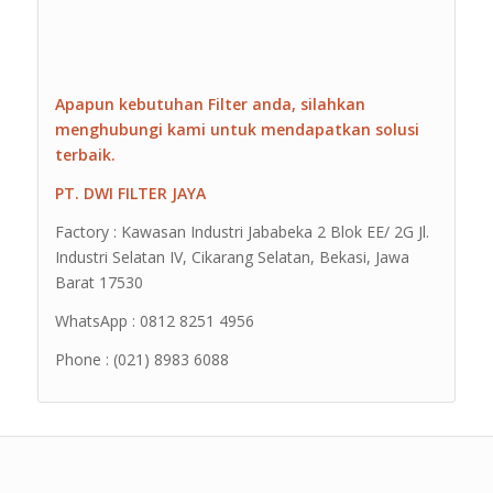
Apapun kebutuhan Filter anda, silahkan
menghubungi kami untuk mendapatkan solusi
terbaik.
PT. DWI FILTER JAYA
Factory : Kawasan Industri Jababeka 2 Blok EE/ 2G Jl.
Industri Selatan IV, Cikarang Selatan, Bekasi, Jawa
Barat 17530
WhatsApp : 0812 8251 4956
Phone : (021) 8983 6088