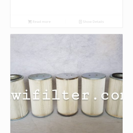
Read more
Show Details