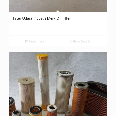
Filter Udara Industri Merk DF Filter
Read more
Show Details