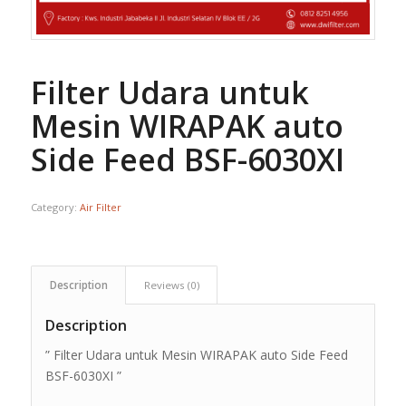
Filter Udara untuk
Mesin WIRAPAK auto
Side Feed BSF-6030XI
Category:
Air Filter
Description
Reviews (0)
Description
” Filter Udara untuk Mesin WIRAPAK auto Side Feed
BSF-6030XI ”