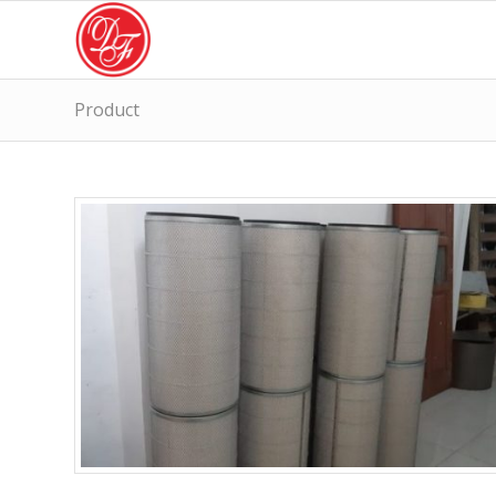
Product