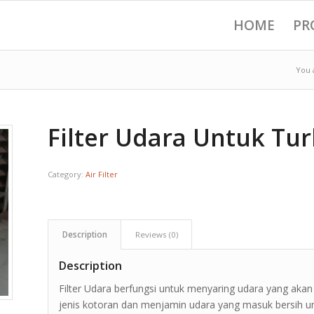
HOME
PR
You 
Filter Udara Untuk Tu
Category:
Air Filter
Description
Reviews (0)
Description
Filter Udara berfungsi untuk menyaring udara yang akan
jenis kotoran dan menjamin udara yang masuk bersih u