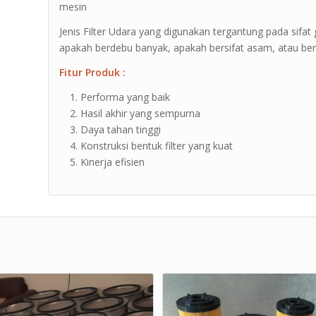
mesin
Jenis Filter Udara yang digunakan tergantung pada sifat 
apakah berdebu banyak, apakah bersifat asam, atau bers
Fitur Produk :
Performa yang baik
Hasil akhir yang sempurna
Daya tahan tinggi
Konstruksi bentuk filter yang kuat
Kinerja efisien