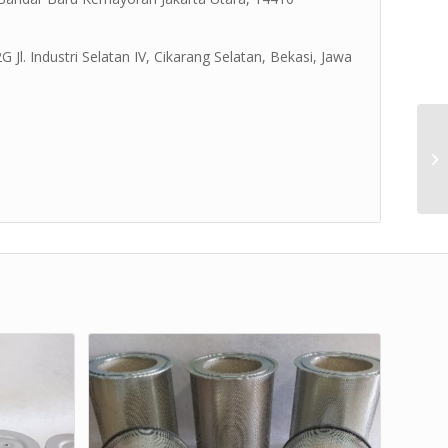
Jl. Industri Selatan IV, Cikarang Selatan, Bekasi, Jawa