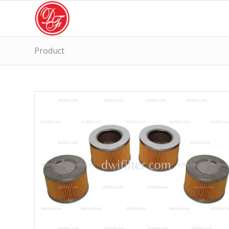
Product