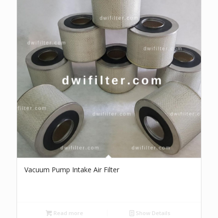
Vacuum Pump Intake Air Filter
Read more
Show Details