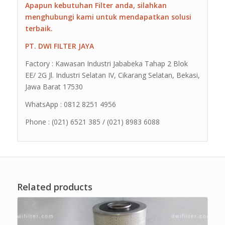
Apapun kebutuhan Filter anda, silahkan
menghubungi kami untuk mendapatkan solusi
terbaik.
PT. DWI FILTER JAYA
Factory : Kawasan Industri Jababeka Tahap 2 Blok
EE/ 2G Jl. Industri Selatan IV, Cikarang Selatan, Bekasi,
Jawa Barat 17530
WhatsApp : 0812 8251 4956
Phone : (021) 6521 385 / (021) 8983 6088
Related products