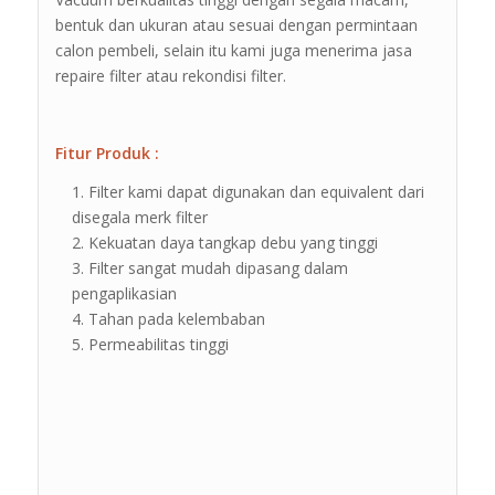
bentuk dan ukuran atau sesuai dengan permintaan
calon pembeli, selain itu kami juga menerima jasa
repaire filter atau rekondisi filter.
Fitur Produk :
Filter kami dapat digunakan dan equivalent dari
disegala merk filter
Kekuatan daya tangkap debu yang tinggi
Filter sangat mudah dipasang dalam
pengaplikasian
Tahan pada kelembaban
Permeabilitas tinggi