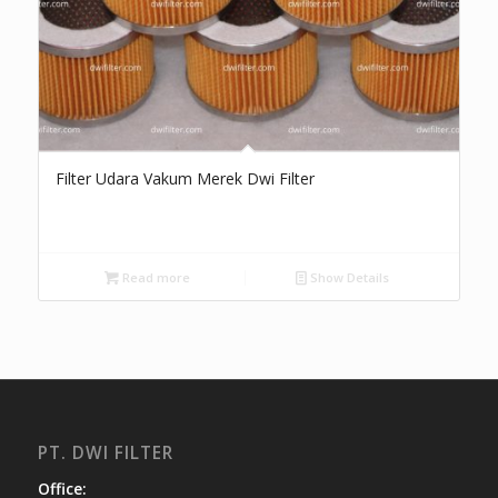
Filter Udara Vakum Merek Dwi Filter
Read more
Show Details
PT. DWI FILTER
Office: