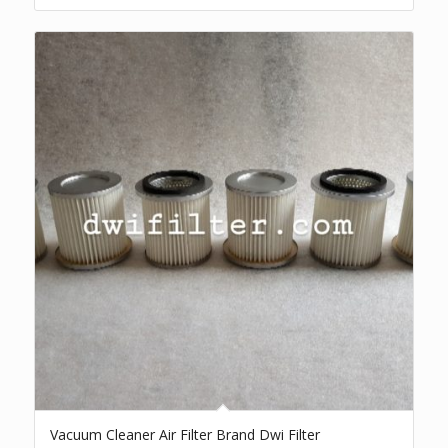
Vacuum Cleaner Air Filter Brand Dwi Filter