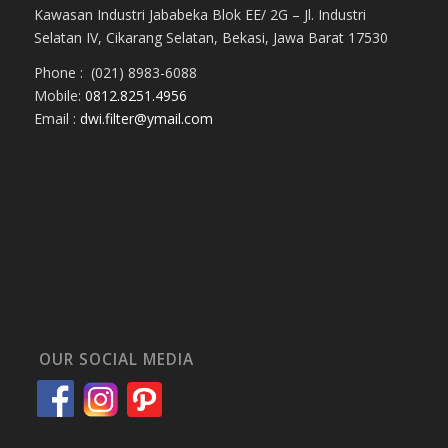
Kawasan Industri Jababeka Blok EE/ 2G – Jl. Industri
Selatan IV, Cikarang Selatan, Bekasi, Jawa Barat 17530
Phone : (021) 8983-6088
Mobile:
0812.8251.4956
Email :
dwi.filter@ymail.com
OUR SOCIAL MEDIA