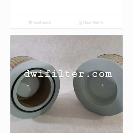
Read more
Show Details