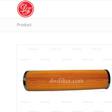
Product