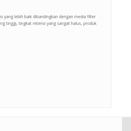
si yang lebih baik dibandingkan dengan media filter
i yang tinggi, tingkat retensi yang sangat halus, produk