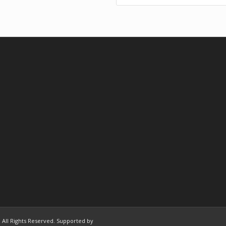
 | All Rights Reserved. Supported by