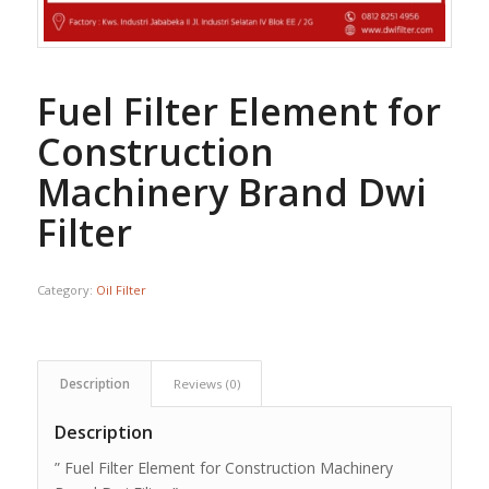
Fuel Filter Element for
Construction
Machinery Brand Dwi
Filter
Category:
Oil Filter
Description
Reviews (0)
Description
” Fuel Filter Element for Construction Machinery