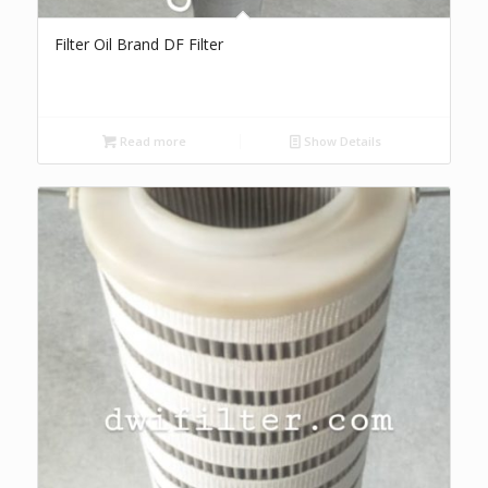
Filter Oil Brand DF Filter
Read more
Show Details