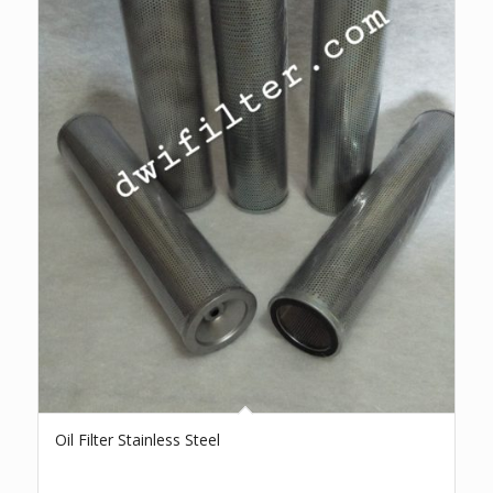
Oil Filter Stainless Steel