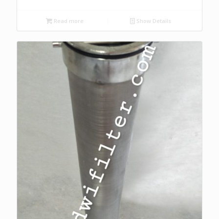
Read more
Show Details