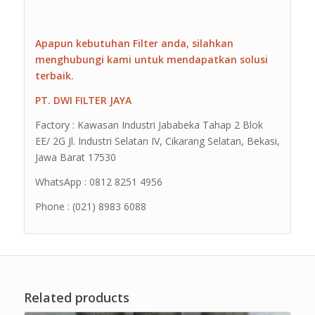
Apapun kebutuhan Filter anda, silahkan
menghubungi kami untuk mendapatkan solusi
terbaik.
PT. DWI FILTER JAYA
Factory : Kawasan Industri Jababeka Tahap 2 Blok
EE/ 2G Jl. Industri Selatan IV, Cikarang Selatan, Bekasi,
Jawa Barat 17530
WhatsApp : 0812 8251 4956
Phone : (021) 8983 6088
Related products