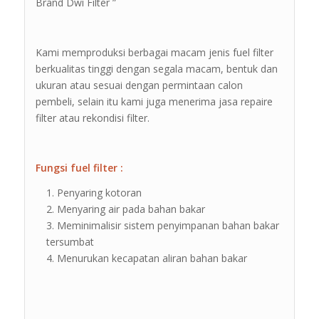
Brand Dwi Filter ”
Kami memproduksi berbagai macam jenis fuel filter
berkualitas tinggi dengan segala macam, bentuk dan
ukuran atau sesuai dengan permintaan calon
pembeli, selain itu kami juga menerima jasa repaire
filter atau rekondisi filter.
Fungsi fuel filter :
Penyaring kotoran
Menyaring air pada bahan bakar
Meminimalisir sistem penyimpanan bahan bakar
tersumbat
Menurukan kecapatan aliran bahan bakar