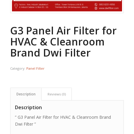
G3 Panel Air Filter for
HVAC & Cleanroom
Brand Dwi Filter
Category:
Panel Filter
Description
Reviews (0)
Description
” G3 Panel Air Filter for HVAC & Cleanroom Brand
Dwi Filter ”