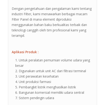
Dengan pengetahuan dan pengalaman kami tentang
industri Filter, kami menawarkan berbagai macam
Filter Panel di mana element diproduksi
menggunakan bahan baku berkualitas terbaik dan
teknologi canggih oleh tim profesional kami yang
terampil.
Aplikasi Produk :
Untuk peralatan pemurnian volume udara yang
besar
Digunakan untuk unit AC dari filtrasi terminal
Unit perawatan kesehatan
Unit produksi farmasi
Pembangkit listrik menghasilkan listrik
Bangunan komersial memiliki udara sentral
Sistem pendingin udara