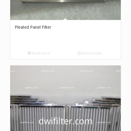
Pleated Panel Filter
Read more
Show Details