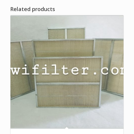
Related products