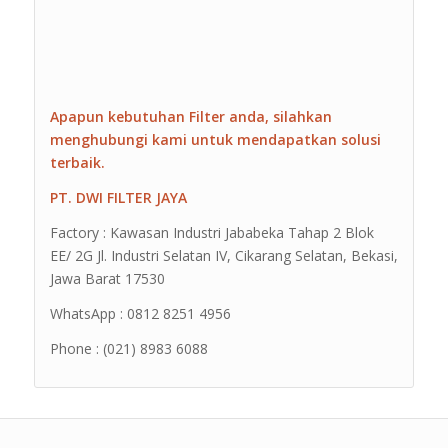
Apapun kebutuhan Filter anda, silahkan
menghubungi kami untuk mendapatkan solusi
terbaik.
PT. DWI FILTER JAYA
Factory : Kawasan Industri Jababeka Tahap 2 Blok
EE/ 2G Jl. Industri Selatan IV, Cikarang Selatan, Bekasi,
Jawa Barat 17530
WhatsApp : 0812 8251 4956
Phone : (021) 8983 6088