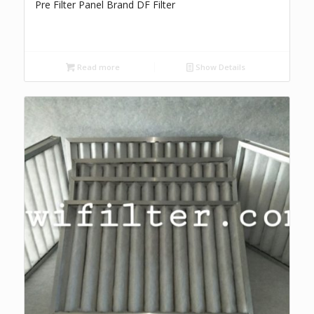
Pre Filter Panel Brand DF Filter
Read more
Show Details