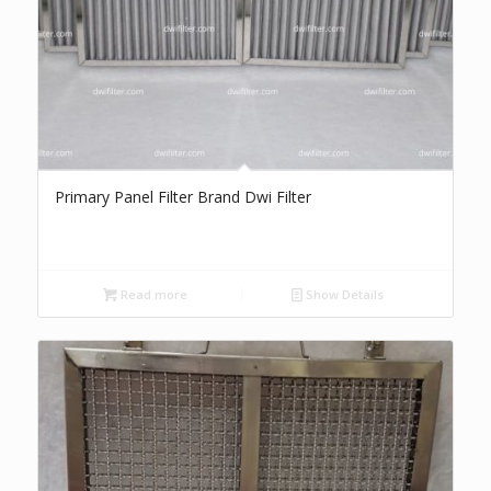
Primary Panel Filter Brand Dwi Filter
Read more
Show Details