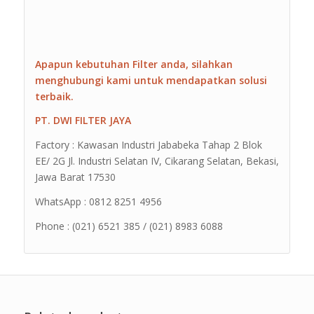
Apapun kebutuhan Filter anda, silahkan
menghubungi kami untuk mendapatkan solusi
terbaik.
PT. DWI FILTER JAYA
Factory : Kawasan Industri Jababeka Tahap 2 Blok
EE/ 2G Jl. Industri Selatan IV, Cikarang Selatan, Bekasi,
Jawa Barat 17530
WhatsApp : 0812 8251 4956
Phone : (021) 6521 385 / (021) 8983 6088