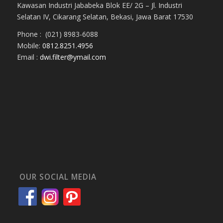
Kawasan Industri Jababeka Blok EE/ 2G – Jl. Industri
Selatan IV, Cikarang Selatan, Bekasi, Jawa Barat 17530
Phone : (021) 8983-6088
Mobile:
0812.8251.4956
Email :
dwi.filter@ymail.com
OUR SOCIAL MEDIA