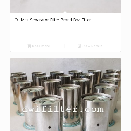
Oil Mist Separator Filter Brand Dwi Filter
Read more
Show Details