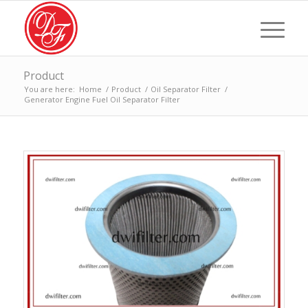
Product
You are here:
Home
/
Product
/
Oil Separator Filter
/
Generator Engine Fuel Oil Separator Filter