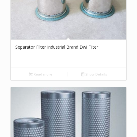
Separator Filter Industrial Brand Dwi Filter
Read more
Show Details