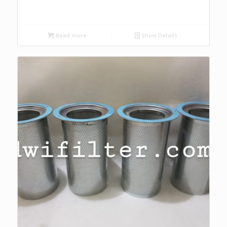
Read more
Show Details