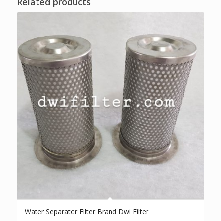
Related products
Water Separator Filter Brand Dwi Filter