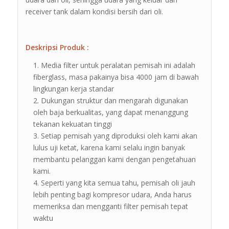
receiver tank dalam kondisi bersih dari oli.
Deskripsi Produk :
Media filter untuk peralatan pemisah ini adalah
fiberglass, masa pakainya bisa 4000 jam di bawah
lingkungan kerja standar
Dukungan struktur dan mengarah digunakan
oleh baja berkualitas, yang dapat menanggung
tekanan kekuatan tinggi
Setiap pemisah yang diproduksi oleh kami akan
lulus uji ketat, karena kami selalu ingin banyak
membantu pelanggan kami dengan pengetahuan
kami.
Seperti yang kita semua tahu, pemisah oli jauh
lebih penting bagi kompresor udara, Anda harus
memeriksa dan mengganti filter pemisah tepat
waktu