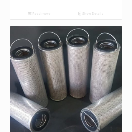
Read more
Show Details