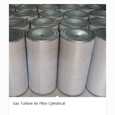
Gas Turbine Air Filter Cylindrical