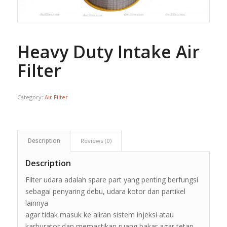
Heavy Duty Intake Air
Filter
Category:
Air Filter
Description
Reviews (0)
Description
Filter udara adalah spare part yang penting berfungsi
sebagai penyaring debu, udara kotor dan partikel
lainnya
agar tidak masuk ke aliran sistem injeksi atau
karburator dan memastikan ruang bakar agar tetap