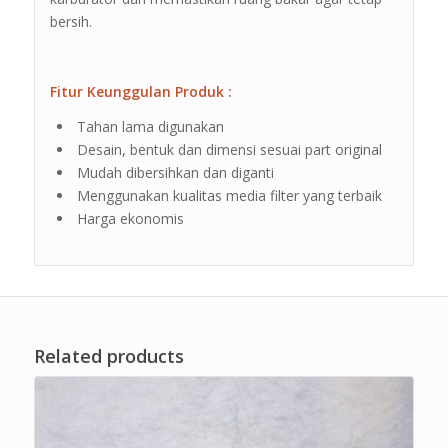
bersih.
Fitur Keunggulan Produk :
Tahan lama digunakan
Desain, bentuk dan dimensi sesuai part original
Mudah dibersihkan dan diganti
Menggunakan kualitas media filter yang terbaik
Harga ekonomis
Related products