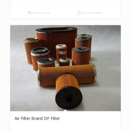
Read more
Show Details
Air Filter Brand DF Filter