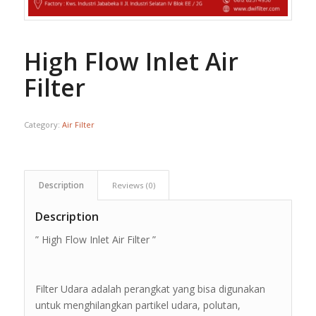
High Flow Inlet Air
Filter
Category:
Air Filter
Description
Reviews (0)
Description
” High Flow Inlet Air Filter ”
Filter Udara adalah perangkat yang bisa digunakan
untuk menghilangkan partikel udara, polutan,