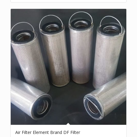
Air Filter Element Brand DF Filter