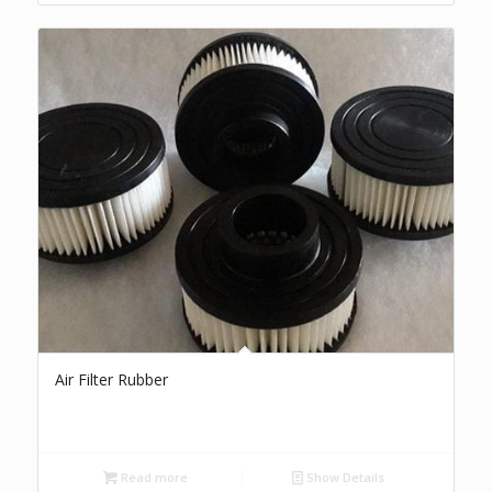
Air Filter Rubber
Read more
Show Details