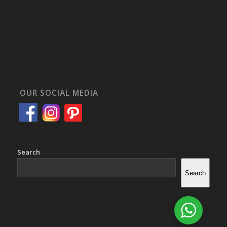
OUR SOCIAL MEDIA
Search
Search