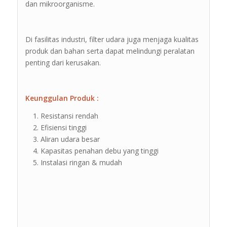
dan mikroorganisme.
Di fasilitas industri, filter udara juga menjaga kualitas
produk dan bahan serta dapat melindungi peralatan
penting dari kerusakan.
Keunggulan Produk :
Resistansi rendah
Efisiensi tinggi
Aliran udara besar
Kapasitas penahan debu yang tinggi
Instalasi ringan & mudah