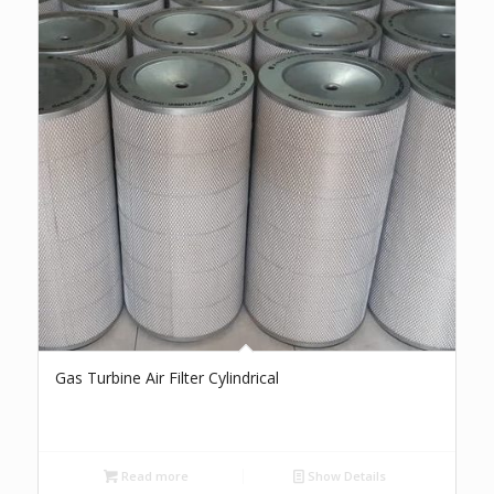
Gas Turbine Air Filter Cylindrical
Read more
Show Details