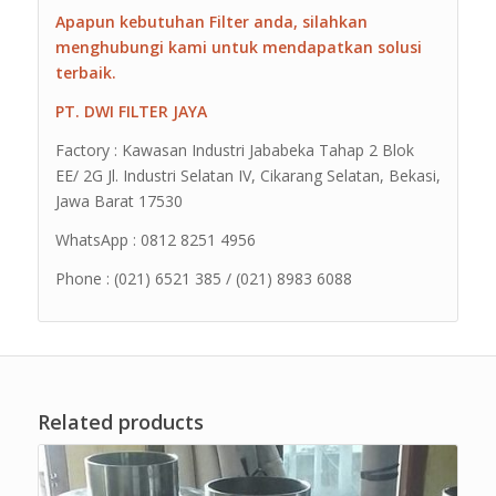
Apapun kebutuhan Filter anda, silahkan
menghubungi kami untuk mendapatkan solusi
terbaik.
PT. DWI FILTER JAYA
Factory : Kawasan Industri Jababeka Tahap 2 Blok
EE/ 2G Jl. Industri Selatan IV, Cikarang Selatan, Bekasi,
Jawa Barat 17530
WhatsApp : 0812 8251 4956
Phone : (021) 6521 385 / (021) 8983 6088
Related products