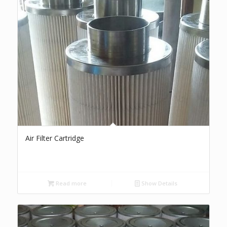
Air Filter Cartridge
Read more
Show Details