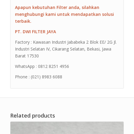
Apapun kebutuhan Filter anda, silahkan
menghubungi kami untuk mendapatkan solusi
terbaik.
PT. DWI FILTER JAYA
Factory : Kawasan Industri Jababeka 2 Blok EE/ 2G Jl.
Industri Selatan IV, Cikarang Selatan, Bekasi, Jawa
Barat 17530
WhatsApp : 0812 8251 4956
Phone : (021) 8983 6088
Related products