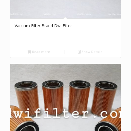
Vacuum Filter Brand Dwi Filter
Read more
Show Details