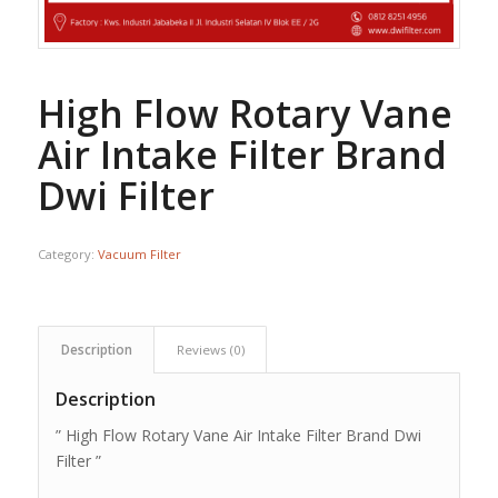
High Flow Rotary Vane
Air Intake Filter Brand
Dwi Filter
Category:
Vacuum Filter
Description
Reviews (0)
Description
” High Flow Rotary Vane Air Intake Filter Brand Dwi
Filter ”