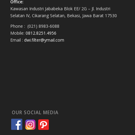
Office:
Kawasan Industri Jababeka Blok EE/ 2G – Jl. Industri
Selatan IV, Cikarang Selatan, Bekasi, Jawa Barat 17530
Phone : (021) 8983-6088
Mobile:
0812.8251.4956
Email :
dwi.filter@ymail.com
OUR SOCIAL MEDIA