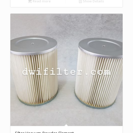
Read more
Show Details