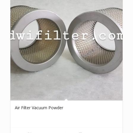
Air Filter Vacuum Powder