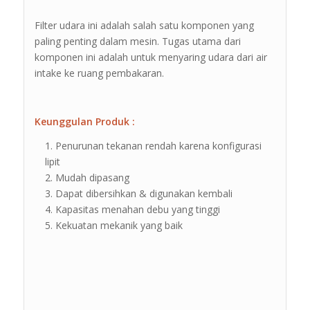
Filter udara ini adalah salah satu komponen yang
paling penting dalam mesin. Tugas utama dari
komponen ini adalah untuk menyaring udara dari air
intake ke ruang pembakaran.
Keunggulan Produk :
Penurunan tekanan rendah karena konfigurasi
lipit
Mudah dipasang
Dapat dibersihkan & digunakan kembali
Kapasitas menahan debu yang tinggi
Kekuatan mekanik yang baik