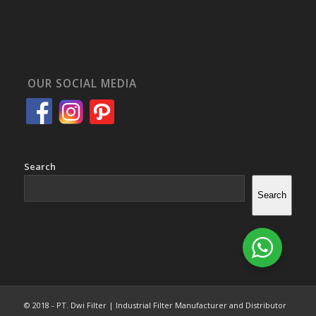
OUR SOCIAL MEDIA
Search
Search
© 2018 - PT. Dwi Filter | Industrial Filter Manufacturer and Distributor