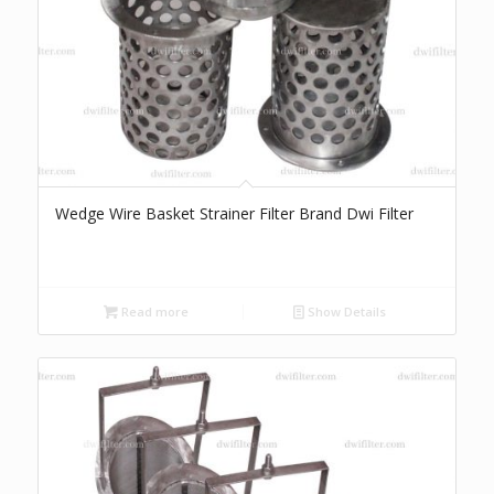
Wedge Wire Basket Strainer Filter Brand Dwi Filter
Read more
Show Details