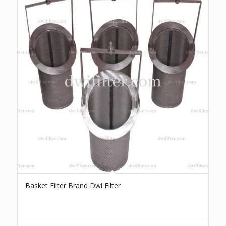
Basket Filter Brand Dwi Filter