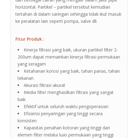
horizontal. Partikel – partikel tersebut kemudian
tertahan di dalam saringan sehingga tidak ikut masuk
ke peralatan lain seperti pompa, valve dll.
Fitur Produk :
Kinerja filtrasi yang baik, ukuran partikel filter 2-
200um dapat memainkan kinerja filtrasi permukaan
yang seragam
Ketahanan korosi yang baik, tahan panas, tahan
tekanan
Akurasi filtrasi akurat
Media filter menghasilkan filtrasi yang sangat
baik
Efektif untuk seluruh waktu pengoperasian
Efisiensi penyaringan yang tinggi secara
konsisten
Kapasitas penahan kotoran yang tinggi dari
elemen filter melalui luas permukaan yang tinggi