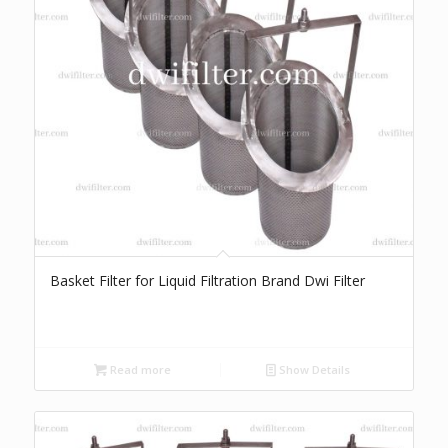
Basket Filter for Liquid Filtration Brand Dwi Filter
Read more
Show Details