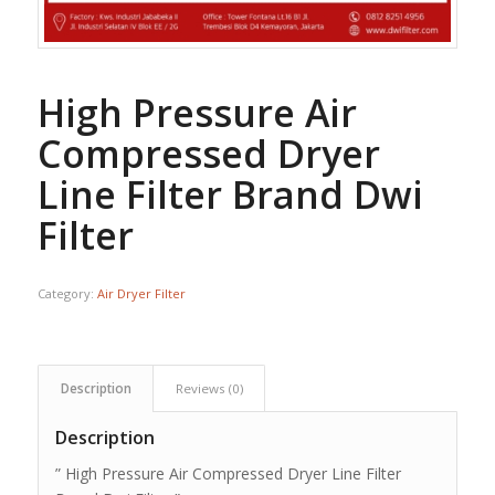
High Pressure Air
Compressed Dryer
Line Filter Brand Dwi
Filter
Category:
Air Dryer Filter
Description
Reviews (0)
Description
” High Pressure Air Compressed Dryer Line Filter