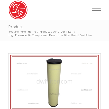
Product
You are here:
Home
/
Product
/
Air Dryer Filter
/
High Pressure Air Compressed Dryer Line Filter Brand Dwi Filter