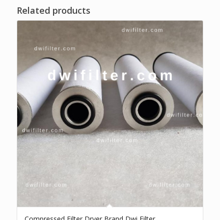
Related products
Compressed Filter Dryer Brand Dwi Filter