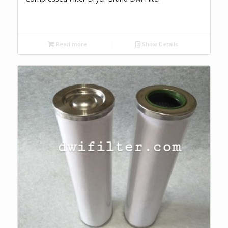
Read more
Show Details