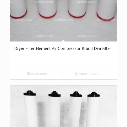
Dryer Filter Element Air Compressor Brand Dwi Filter
Read more
Show Details