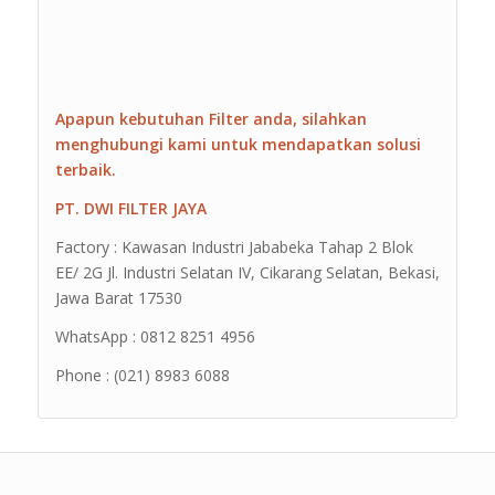
Apapun kebutuhan Filter anda, silahkan
menghubungi kami untuk mendapatkan solusi
terbaik.
PT. DWI FILTER JAYA
Factory : Kawasan Industri Jababeka Tahap 2 Blok
EE/ 2G Jl. Industri Selatan IV, Cikarang Selatan, Bekasi,
Jawa Barat 17530
WhatsApp : 0812 8251 4956
Phone : (021) 8983 6088