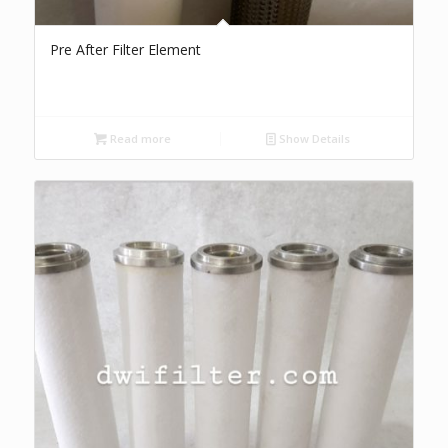
Pre After Filter Element
Read more
Show Details