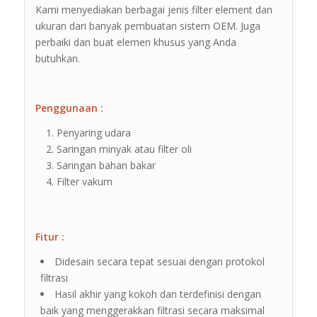
Kami menyediakan berbagai jenis filter element dan
ukuran dari banyak pembuatan sistem OEM. Juga
perbaiki dan buat elemen khusus yang Anda
butuhkan.
Penggunaan :
Penyaring udara
Saringan minyak atau filter oli
Saringan bahan bakar
Filter vakum
Fitur :
Didesain secara tepat sesuai dengan protokol
filtrasi
Hasil akhir yang kokoh dan terdefinisi dengan
baik yang menggerakkan filtrasi secara maksimal