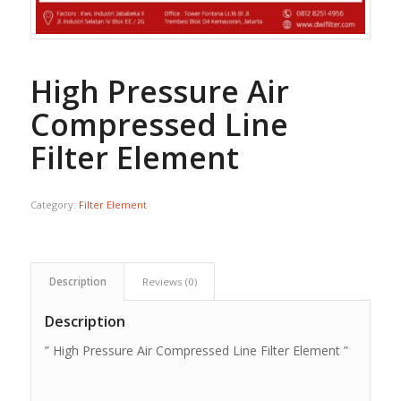
High Pressure Air
Compressed Line
Filter Element
Category:
Filter Element
Description
Reviews (0)
Description
” High Pressure Air Compressed Line Filter Element ”