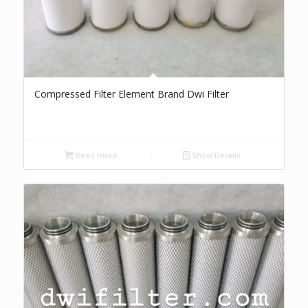
Compressed Filter Element Brand Dwi Filter
Read more
Show Details