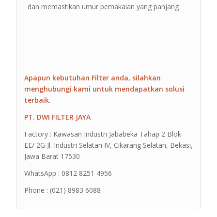
dan memastikan umur pemakaian yang panjang
Apapun kebutuhan Filter anda, silahkan
menghubungi kami untuk mendapatkan solusi
terbaik.
PT. DWI FILTER JAYA
Factory : Kawasan Industri Jababeka Tahap 2 Blok
EE/ 2G Jl. Industri Selatan IV, Cikarang Selatan, Bekasi,
Jawa Barat 17530
WhatsApp : 0812 8251 4956
Phone : (021) 8983 6088