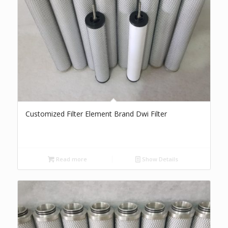
Customized Filter Element Brand Dwi Filter
Read more
Show Details