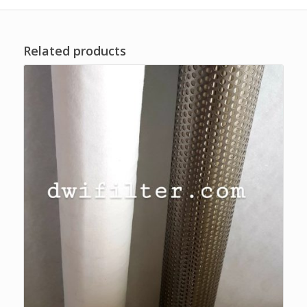
Related products