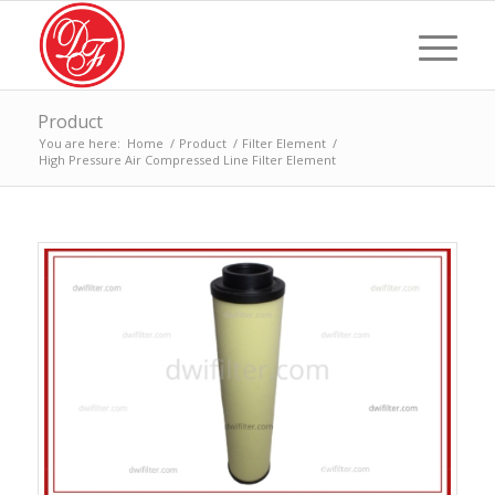
Product
You are here:
Home
/
Product
/
Filter Element
/
High Pressure Air Compressed Line Filter Element