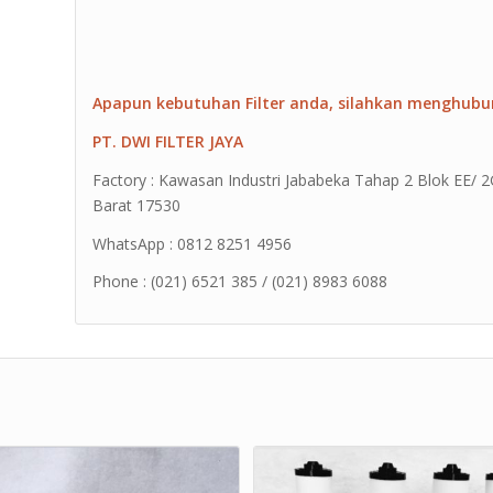
Apapun kebutuhan Filter anda, silahkan menghubu
PT. DWI FILTER JAYA
Factory : Kawasan Industri Jababeka Tahap 2 Blok EE/ 2G 
Barat 17530
WhatsApp : 0812 8251 4956
Phone : (021) 6521 385 / (021) 8983 6088