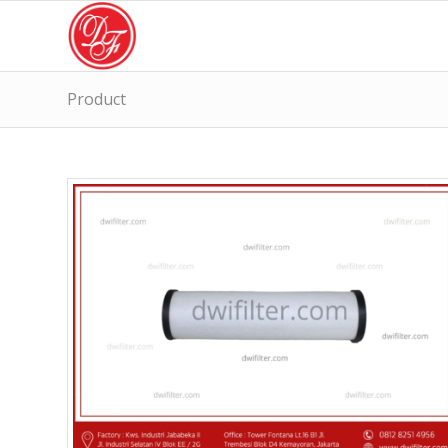
Product