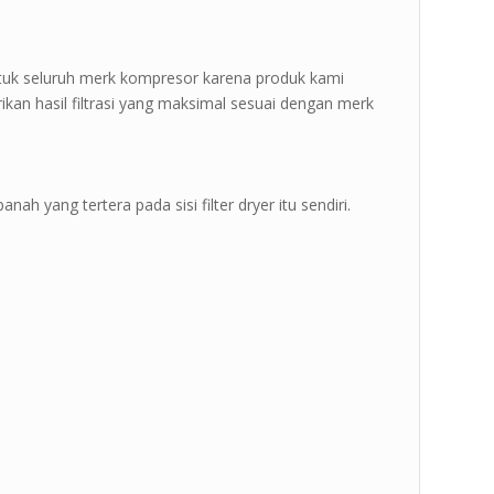
ntuk seluruh merk kompresor karena produk kami
kan hasil filtrasi yang maksimal sesuai dengan merk
ah yang tertera pada sisi filter dryer itu sendiri.