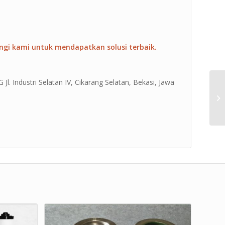
ngi kami untuk mendapatkan solusi terbaik.
Jl. Industri Selatan IV, Cikarang Selatan, Bekasi, Jawa