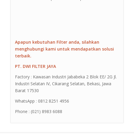
Apapun kebutuhan Filter anda, silahkan
menghubungi kami untuk mendapatkan solusi
terbaik.
PT. DWI FILTER JAYA
Factory : Kawasan Industri Jababeka 2 Blok EE/ 2G Jl.
Industri Selatan IV, Cikarang Selatan, Bekasi, Jawa
Barat 17530
WhatsApp : 0812 8251 4956
Phone : (021) 8983 6088