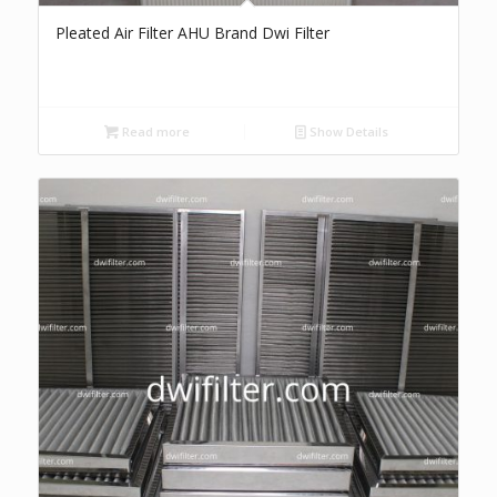
Pleated Air Filter AHU Brand Dwi Filter
Read more
Show Details