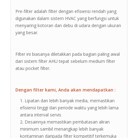
Pre-filter adalah filter dengan efisiensi rendah yang
digunakan dalam sistem HVAC yang berfungsi untuk
menyaring kotoran dan debu di udara dengan ukuran
yang besar.
Filter ini biasanya diletakkan pada bagian paling awal
dari sistem filter AHU tepat sebelum medium filter
atau pocket filter.
Dengan filter kami, Anda akan mendapatkan :
Lipatan dan lebih banyak media, memastikan
efisiensi tinggi dan periode waktu yang lebih lama
antara interval servis
Desainnya memastikan pembatasan aliran
minimum sambil menangkap lebih banyak
kontaminan daripada filter kompetitif terkemuka