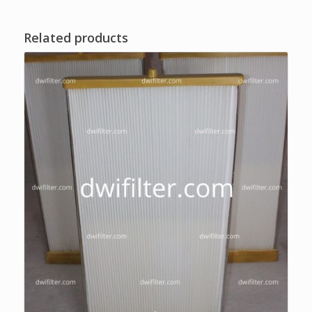
Related products