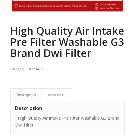
High Quality Air Intake
Pre Filter Washable G3
Brand Dwi Filter
Category:
Filter AHU
Description
Reviews (0)
Description
” High Quality Air Intake Pre Filter Washable G3 Brand
Dwi Filter ”