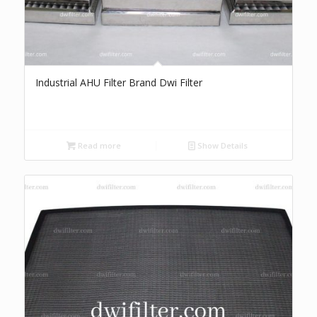
Industrial AHU Filter Brand Dwi Filter
Read more
Show Details