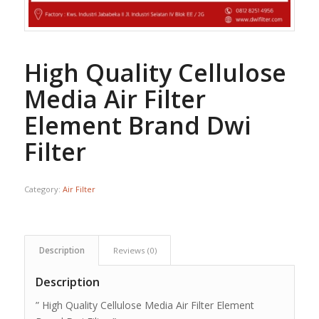
High Quality Cellulose
Media Air Filter
Element Brand Dwi
Filter
Category:
Air Filter
Description
Reviews (0)
Description
” High Quality Cellulose Media Air Filter Element