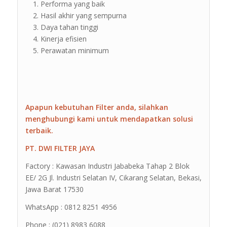
Performa yang baik
Hasil akhir yang sempurna
Daya tahan tinggi
Kinerja efisien
Perawatan minimum
Apapun kebutuhan Filter anda, silahkan
menghubungi kami untuk mendapatkan solusi
terbaik.
PT. DWI FILTER JAYA
Factory : Kawasan Industri Jababeka Tahap 2 Blok
EE/ 2G Jl. Industri Selatan IV, Cikarang Selatan, Bekasi,
Jawa Barat 17530
WhatsApp : 0812 8251 4956
Phone : (021) 8983 6088