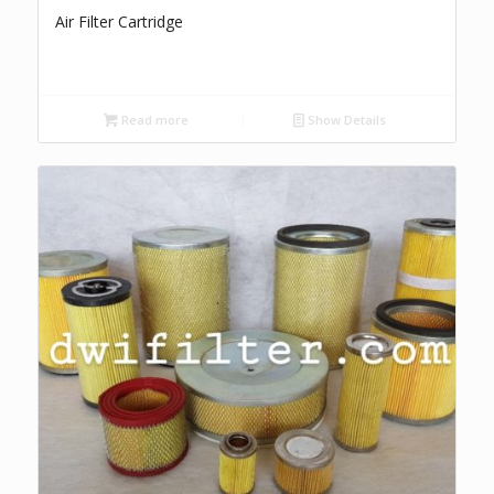
Air Filter Cartridge
Read more
Show Details