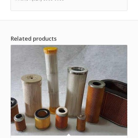
Related products