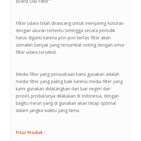
Brand Dwi Filter ”
Filter udara telah dirancang untuk menyaring kotoran
dengan ukuran tertentu sehingga secara periodik
harus diganti karena pori-pori kertas filter akan
semakin banyak yang tersumbat seiring dengan umur
filter udara tersebut.
Media filter yang perusahaan kami gunakan adalah
media filter yang paling baik karena media filter yang
kami gunakan didatangkan dari luar negeri dan
proses produksinya dilakukan di Indonesia, dengan
bagitu mesin yang di gunakan akan tetap optimal
dalam jangka waktu yang lama.
Fitur Produk :