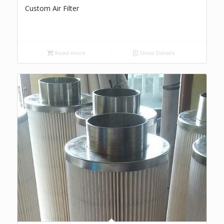
Custom Air Filter
Read more
Show Details