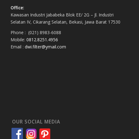
Office:
Kawasan Industri Jababeka Blok EE/ 2G – Jl. Industri
Selatan IV, Cikarang Selatan, Bekasi, Jawa Barat 17530
Phone : (021) 8983-6088
Mobile:
0812.8251.4956
Email :
dwi.filter@ymail.com
OUR SOCIAL MEDIA