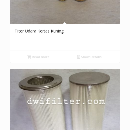
Filter Udara Kertas Kuning
Read more
Show Details