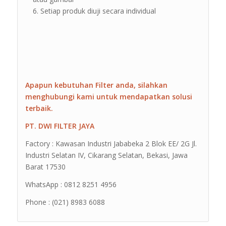
Setiap produk diuji secara individual
Apapun kebutuhan Filter anda, silahkan
menghubungi kami untuk mendapatkan solusi
terbaik.
PT. DWI FILTER JAYA
Factory : Kawasan Industri Jababeka 2 Blok EE/ 2G Jl.
Industri Selatan IV, Cikarang Selatan, Bekasi, Jawa
Barat 17530
WhatsApp : 0812 8251 4956
Phone : (021) 8983 6088