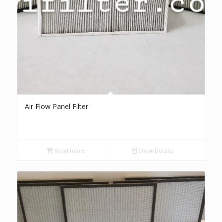
Air Flow Panel Filter
Read more
Show Details