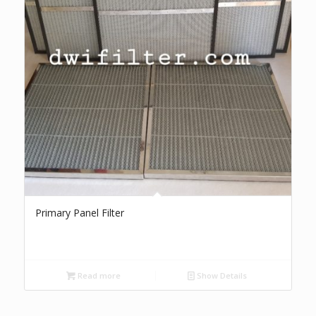
Primary Panel Filter
Read more
Show Details