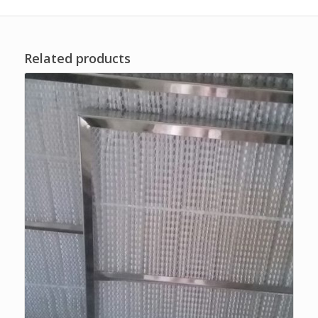
Related products