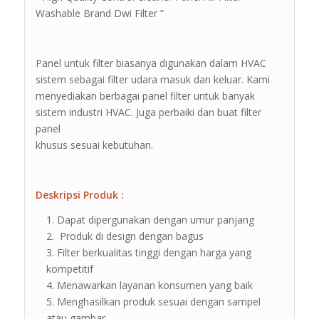
Washable Brand Dwi Filter ”
Panel untuk filter biasanya digunakan dalam HVAC
sistem sebagai filter udara masuk dan keluar. Kami
menyediakan berbagai panel filter untuk banyak
sistem industri HVAC. Juga perbaiki dan buat filter
panel
khusus sesuai kebutuhan.
Deskripsi Produk :
Dapat dipergunakan dengan umur panjang
Produk di design dengan bagus
Filter berkualitas tinggi dengan harga yang
kompetitif
Menawarkan layanan konsumen yang baik
Menghasilkan produk sesuai dengan sampel
atau gambar