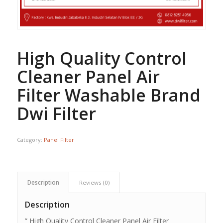
High Quality Control
Cleaner Panel Air
Filter Washable Brand
Dwi Filter
Category:
Panel Filter
Description
Reviews (0)
Description
” High Quality Control Cleaner Panel Air Filter