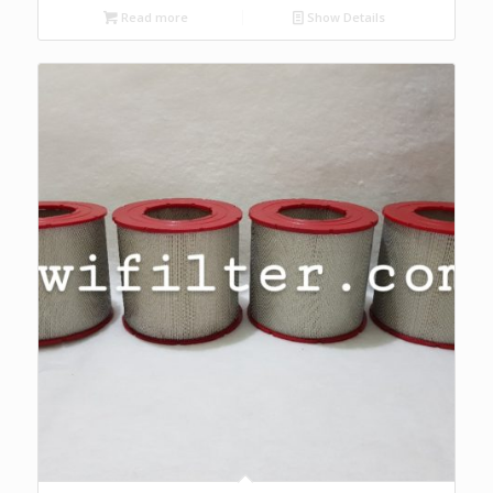
Read more
Show Details