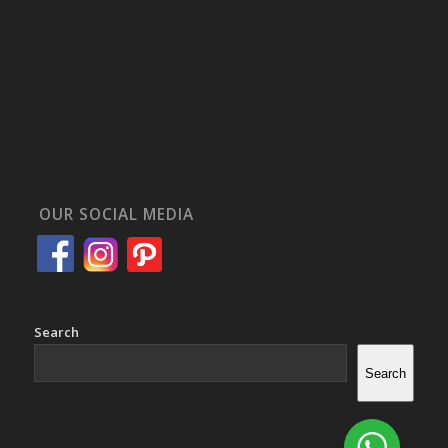
OUR SOCIAL MEDIA
Search
Search