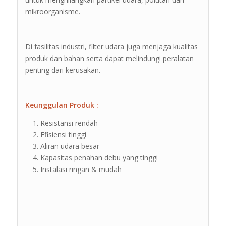
mikroorganisme.
Di fasilitas industri, filter udara juga menjaga kualitas
produk dan bahan serta dapat melindungi peralatan
penting dari kerusakan.
Keunggulan Produk :
Resistansi rendah
Efisiensi tinggi
Aliran udara besar
Kapasitas penahan debu yang tinggi
Instalasi ringan & mudah