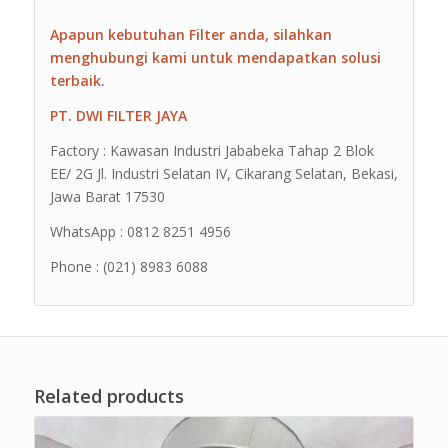
Apapun kebutuhan Filter anda, silahkan
menghubungi kami untuk mendapatkan solusi
terbaik.
PT. DWI FILTER JAYA
Factory : Kawasan Industri Jababeka Tahap 2 Blok
EE/ 2G Jl. Industri Selatan IV, Cikarang Selatan, Bekasi,
Jawa Barat 17530
WhatsApp : 0812 8251 4956
Phone : (021) 8983 6088
Related products