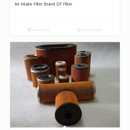
Air Intake Filter Brand DF Filter
Read more
Show Details