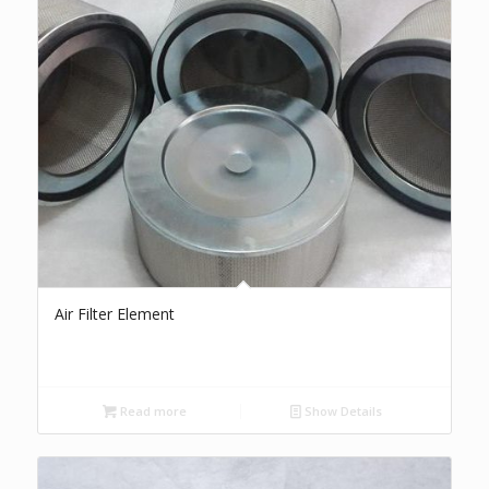
Air Filter Element
Read more
Show Details