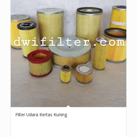
Filter Udara Kertas Kuning