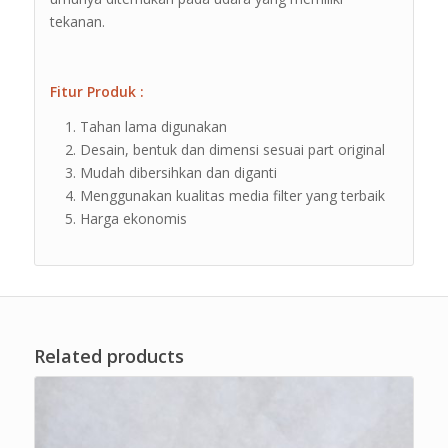
tekanan.
Fitur Produk :
Tahan lama digunakan
Desain, bentuk dan dimensi sesuai part original
Mudah dibersihkan dan diganti
Menggunakan kualitas media filter yang terbaik
Harga ekonomis
Related products