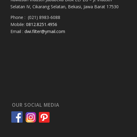
Selatan IV, Cikarang Selatan, Bekasi, Jawa Barat 17530
Phone : (021) 8983-6088
Mobile:
0812.8251.4956
Email :
dwi.filter@ymail.com
OUR SOCIAL MEDIA