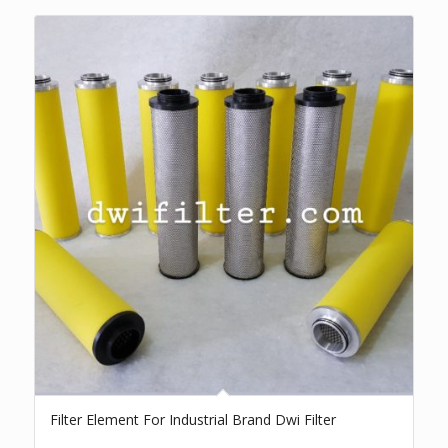
Filter Element For Industrial Brand Dwi Filter