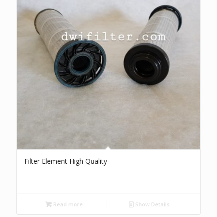
Filter Element High Quality
Read more
Show Details