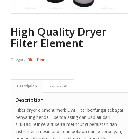
High Quality Dryer
Filter Element
Category:
Filter Element
Description
Reviews (0)
Description
Filter dryer element merk Dwi Filter berfungsi sebagai
penyaring benda – benda asing dan uap air dari
sirkulasi refrigerant serta melindungi peralatan dan
instrument mesin anda dari polutan dan kotoran yang
umunya ditemukan pada udara yang memiliki