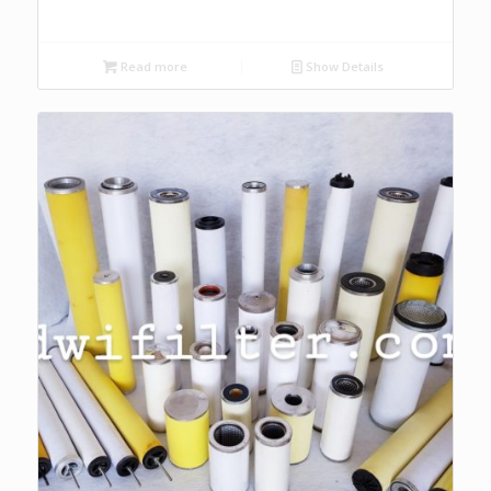
Read more
Show Details