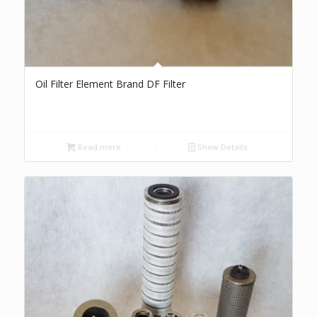
Oil Filter Element Brand DF Filter
Read more
Show Details