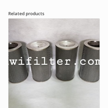
Related products