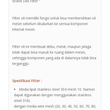
Brand Dwi Filter ”
Filter oli memiliki fungsi untuk bisa membersihkan oli
mesin sebelum disalurkan ke semua komponen
internal mesin.
Filter oli ini membuat debu, metal, maupun jelaga
tidak dapat bisa masuk ke ruang dalam mesin,
sehingga komponen yang ada di dalamnya tidak bisa
terganggu.
Spesifikasi Filter :
Media lipat stainless steel 304 mesh 10. Namun
dapat digunakan dengan menggunakan stainless
steel 316L
dengan media wire mesh (20, 30, 40, 50, 60, 70, 80,