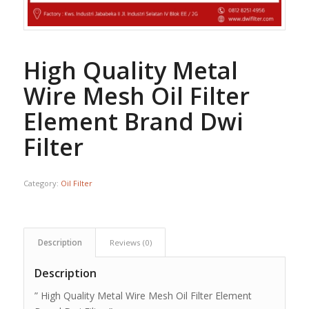
High Quality Metal
Wire Mesh Oil Filter
Element Brand Dwi
Filter
Category:
Oil Filter
Description
Reviews (0)
Description
” High Quality Metal Wire Mesh Oil Filter Element