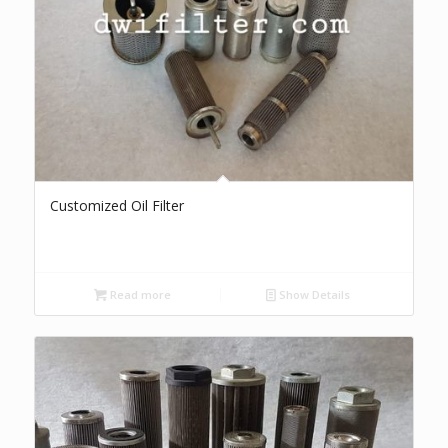
Customized Oil Filter
Read more
Show Details