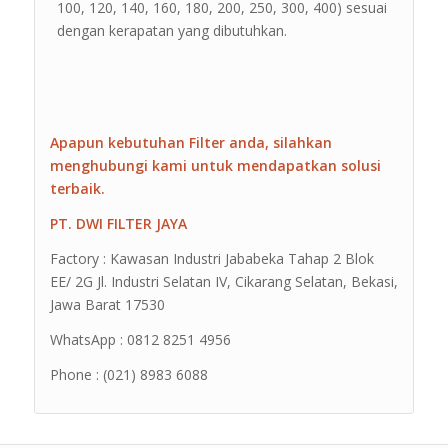
100, 120, 140, 160, 180, 200, 250, 300, 400) sesuai
dengan kerapatan yang dibutuhkan.
Apapun kebutuhan Filter anda, silahkan
menghubungi kami untuk mendapatkan solusi
terbaik.
PT. DWI FILTER JAYA
Factory : Kawasan Industri Jababeka Tahap 2 Blok
EE/ 2G Jl. Industri Selatan IV, Cikarang Selatan, Bekasi,
Jawa Barat 17530
WhatsApp : 0812 8251 4956
Phone : (021) 8983 6088