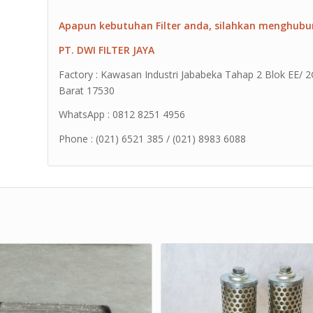
Apapun kebutuhan Filter anda, silahkan menghubu
PT. DWI FILTER JAYA
Factory : Kawasan Industri Jababeka Tahap 2 Blok EE/ 2G 
Barat 17530
WhatsApp : 0812 8251 4956
Phone : (021) 6521 385 / (021) 8983 6088