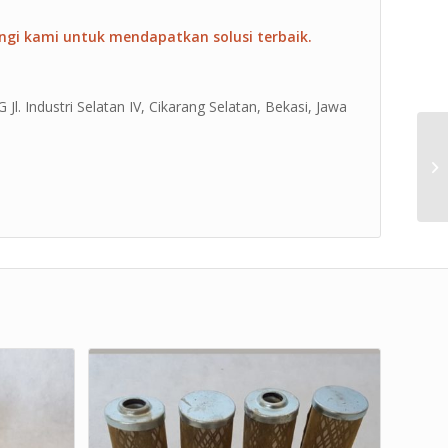
ngi kami untuk mendapatkan solusi terbaik.
Jl. Industri Selatan IV, Cikarang Selatan, Bekasi, Jawa