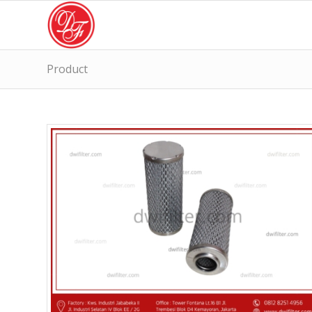
Product