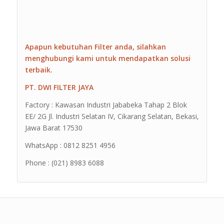
Apapun kebutuhan Filter anda, silahkan
menghubungi kami untuk mendapatkan solusi
terbaik.
PT. DWI FILTER JAYA
Factory : Kawasan Industri Jababeka Tahap 2 Blok
EE/ 2G Jl. Industri Selatan IV, Cikarang Selatan, Bekasi,
Jawa Barat 17530
WhatsApp : 0812 8251 4956
Phone : (021) 8983 6088