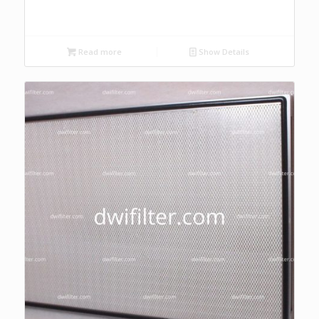
Read more
Show Details