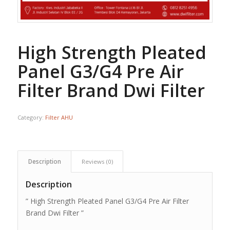
High Strength Pleated
Panel G3/G4 Pre Air
Filter Brand Dwi Filter
Category:
Filter AHU
Description
Reviews (0)
Description
” High Strength Pleated Panel G3/G4 Pre Air Filter
Brand Dwi Filter ”