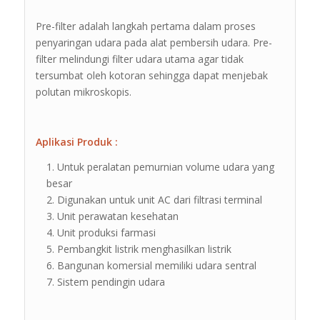
Pre-filter adalah langkah pertama dalam proses
penyaringan udara pada alat pembersih udara. Pre-
filter melindungi filter udara utama agar tidak
tersumbat oleh kotoran sehingga dapat menjebak
polutan mikroskopis.
Aplikasi Produk :
Untuk peralatan pemurnian volume udara yang
besar
Digunakan untuk unit AC dari filtrasi terminal
Unit perawatan kesehatan
Unit produksi farmasi
Pembangkit listrik menghasilkan listrik
Bangunan komersial memiliki udara sentral
Sistem pendingin udara