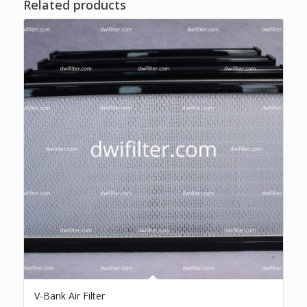
Related products
V-Bank Air Filter