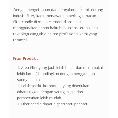
Dengan pengetahuan dan pengalaman kami tentang
industri filter, kami menawarkan berbagai macam
filter candle di mana element diproduksi
menggunakan bahan baku berkualitas terbaik dan
teknologi canggih oleh tim profesional kami yang
terampil.
Fitur Produk :
Area filter yang jauh lebih besar dan masa pakai
lebih lama (dibandingkan dengan penggunaan
saringan lain)
Lebih sedikit komponen yang diperlukan
dibandingkan dengan saringan lain dan
pembersihan lebih mudah
Filter candle dapat diganti satu per satu