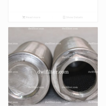
Read more
Show Details