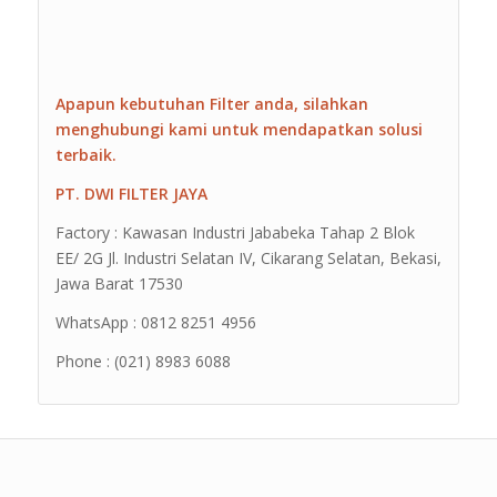
Apapun kebutuhan Filter anda, silahkan
menghubungi kami untuk mendapatkan solusi
terbaik.
PT. DWI FILTER JAYA
Factory : Kawasan Industri Jababeka Tahap 2 Blok
EE/ 2G Jl. Industri Selatan IV, Cikarang Selatan, Bekasi,
Jawa Barat 17530
WhatsApp : 0812 8251 4956
Phone : (021) 8983 6088