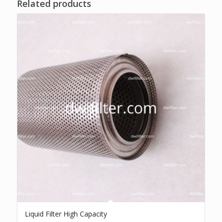
Related products
Liquid Filter High Capacity