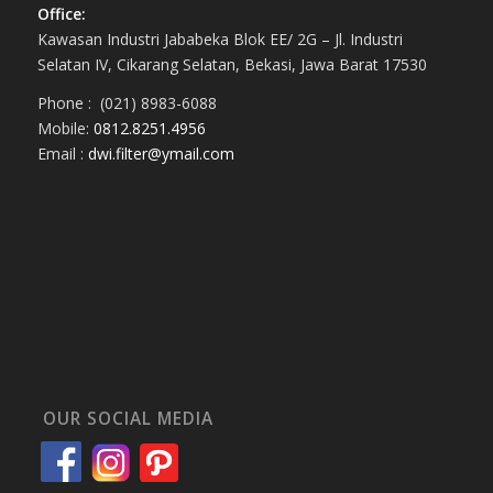
Office:
Kawasan Industri Jababeka Blok EE/ 2G – Jl. Industri
Selatan IV, Cikarang Selatan, Bekasi, Jawa Barat 17530
Phone : (021) 8983-6088
Mobile:
0812.8251.4956
Email :
dwi.filter@ymail.com
OUR SOCIAL MEDIA