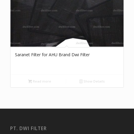
Saranet Filter for AHU Brand Dwi Filter
Read more
Show Details
PT. DWI FILTER