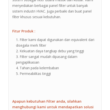
menyediakan berbagai panel filter untuk banyak
sistem industri HVAC. Juga perbaiki dan buat panel
filter khusus sesuai kebutuhan.
Fitur Produk :
Filter kami dapat digunakan dan equivalent dari
disegala merk filter
Kekuatan daya tangkap debu yang tinggi
Filter sangat mudah dipasang dalam
pengaplikasian
Tahan pada kelembaban
Permeabilitas tinggi
Apapun kebutuhan Filter anda, silahkan
menghubungi kami untuk mendapatkan solusi