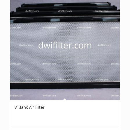
V-Bank Air Filter