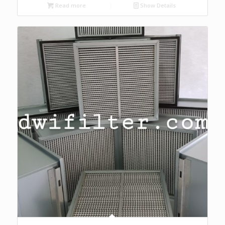
Read more
Show Details