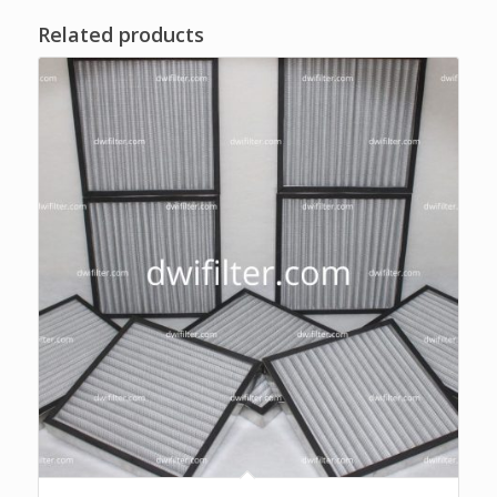
Related products