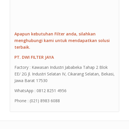
Apapun kebutuhan Filter anda, silahkan
menghubungi kami untuk mendapatkan solusi
terbaik.
PT. DWI FILTER JAYA
Factory : Kawasan Industri Jababeka Tahap 2 Blok
EE/ 2G Jl. Industri Selatan IV, Cikarang Selatan, Bekasi,
Jawa Barat 17530
WhatsApp : 0812 8251 4956
Phone : (021) 8983 6088