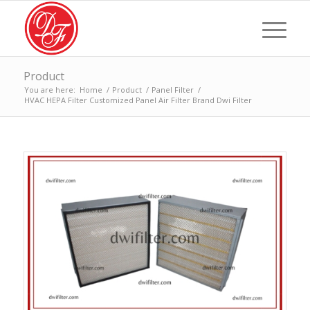
Product
You are here:
Home
/
Product
/
Panel Filter
/
HVAC HEPA Filter Customized Panel Air Filter Brand Dwi Filter