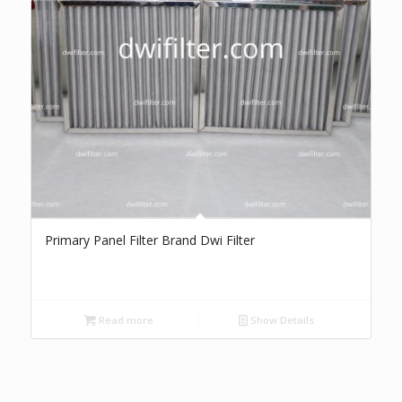
Primary Panel Filter Brand Dwi Filter
Read more
Show Details