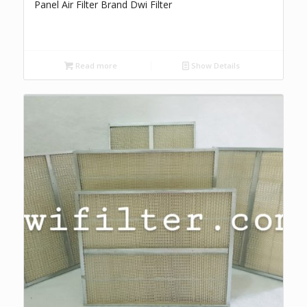
Panel Air Filter Brand Dwi Filter
Read more
Show Details