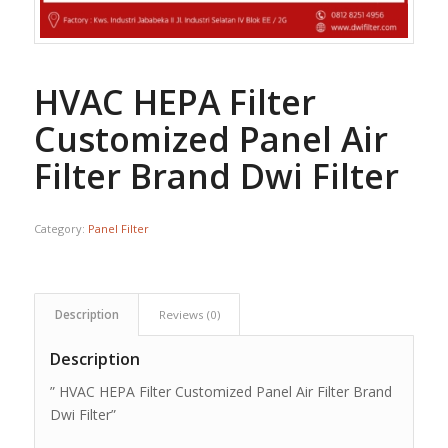
HVAC HEPA Filter
Customized Panel Air
Filter Brand Dwi Filter
Category:
Panel Filter
Description
Reviews (0)
Description
” HVAC HEPA Filter Customized Panel Air Filter Brand
Dwi Filter”