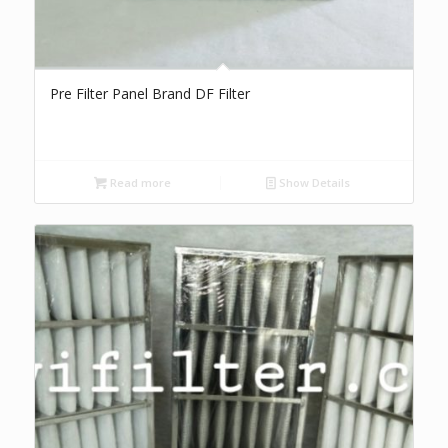
Pre Filter Panel Brand DF Filter
Read more
Show Details