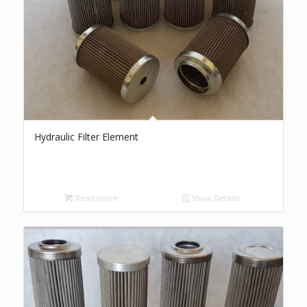
Hydraulic Filter Element
Read more
Show Details