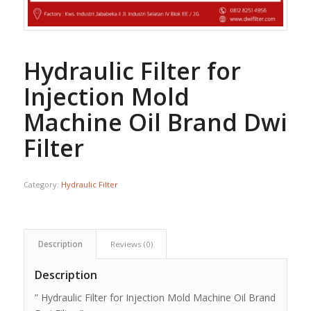
Hydraulic Filter for
Injection Mold
Machine Oil Brand Dwi
Filter
Category:
Hydraulic Filter
Description
Reviews (0)
Description
” Hydraulic Filter for Injection Mold Machine Oil Brand