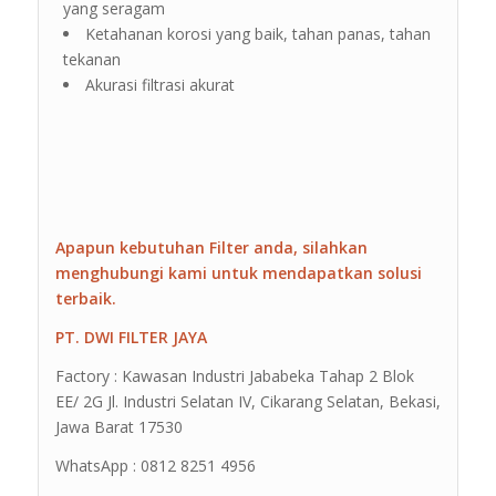
yang seragam
Ketahanan korosi yang baik, tahan panas, tahan
tekanan
Akurasi filtrasi akurat
Apapun kebutuhan Filter anda, silahkan
menghubungi kami untuk mendapatkan solusi
terbaik.
PT. DWI FILTER JAYA
Factory : Kawasan Industri Jababeka Tahap 2 Blok
EE/ 2G Jl. Industri Selatan IV, Cikarang Selatan, Bekasi,
Jawa Barat 17530
WhatsApp : 0812 8251 4956