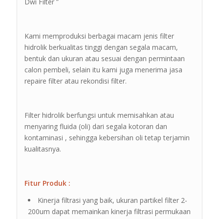
Dwi Filter ”
Kami memproduksi berbagai macam jenis filter
hidrolik berkualitas tinggi dengan segala macam,
bentuk dan ukuran atau sesuai dengan permintaan
calon pembeli, selain itu kami juga menerima jasa
repaire filter atau rekondisi filter.
Filter hidrolik berfungsi untuk memisahkan atau
menyaring fluida (oli) dari segala kotoran dan
kontaminasi , sehingga kebersihan oli tetap terjamin
kualitasnya.
Fitur Produk :
Kinerja filtrasi yang baik, ukuran partikel filter 2-
200um dapat memainkan kinerja filtrasi permukaan