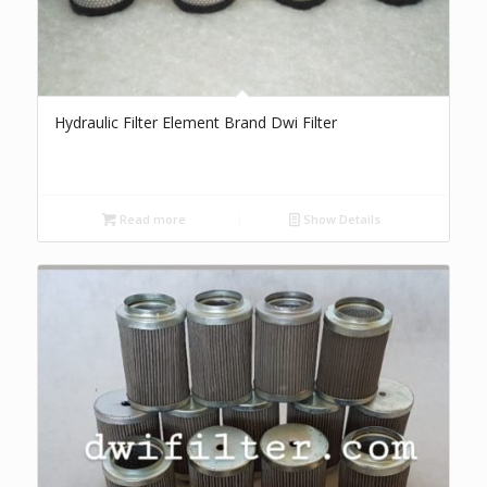
Hydraulic Filter Element Brand Dwi Filter
Read more
Show Details