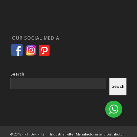
OUR SOCIAL MEDIA
Search
Search
© 2018 - PT. Dwi Filter | Industrial Filter Manufacturer and Distributor