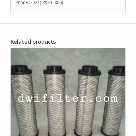
Phone : (021) 8983 6088
Related products