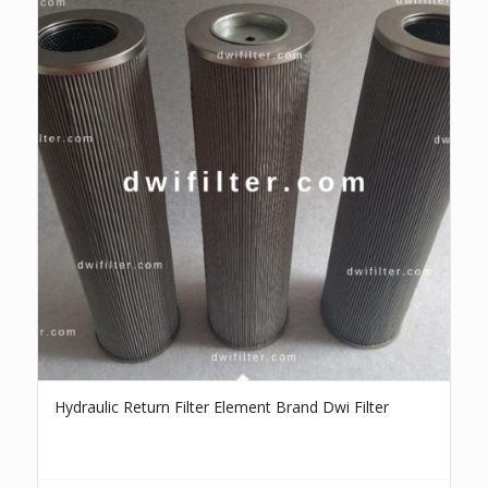
Hydraulic Return Filter Element Brand Dwi Filter